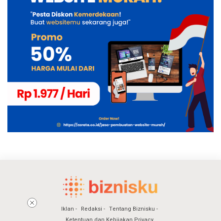
Iklan
Redaksi
Tentang Biznisku
Ketentuan dan Kebijakan Privacy