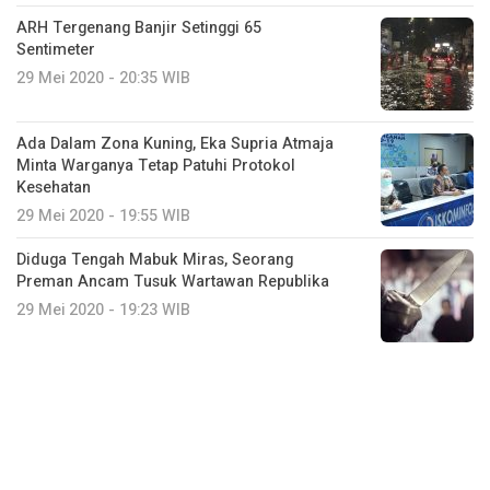
ARH Tergenang Banjir Setinggi 65
Sentimeter
29 Mei 2020 - 20:35 WIB
Ada Dalam Zona Kuning, Eka Supria Atmaja
Minta Warganya Tetap Patuhi Protokol
Kesehatan
29 Mei 2020 - 19:55 WIB
Diduga Tengah Mabuk Miras, Seorang
Preman Ancam Tusuk Wartawan Republika
29 Mei 2020 - 19:23 WIB