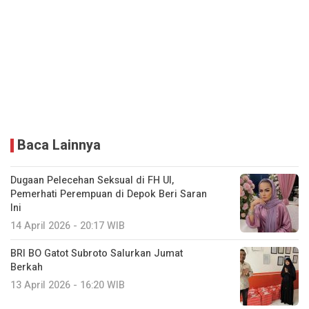
Baca Lainnya
Dugaan Pelecehan Seksual di FH UI,
Pemerhati Perempuan di Depok Beri Saran
Ini
14 April 2026 - 20:17 WIB
BRI BO Gatot Subroto Salurkan Jumat
Berkah
13 April 2026 - 16:20 WIB