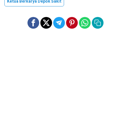
Ketua Berkarya Depok Sakit