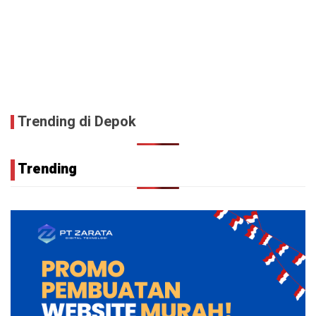
Trending di Depok
Trending