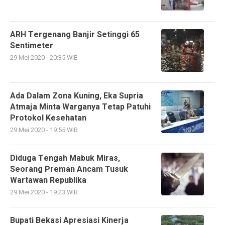
ARH Tergenang Banjir Setinggi 65
Sentimeter
29 Mei 2020 - 20:35 WIB
Ada Dalam Zona Kuning, Eka Supria
Atmaja Minta Warganya Tetap Patuhi
Protokol Kesehatan
29 Mei 2020 - 19:55 WIB
Diduga Tengah Mabuk Miras,
Seorang Preman Ancam Tusuk
Wartawan Republika
29 Mei 2020 - 19:23 WIB
Bupati Bekasi Apresiasi Kinerja