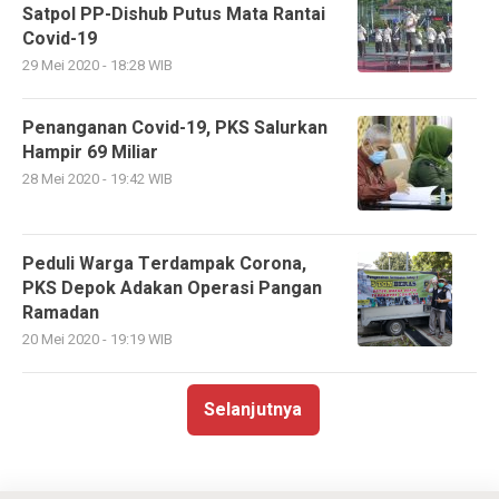
Satpol PP-Dishub Putus Mata Rantai
Covid-19
29 Mei 2020 - 18:28 WIB
Penanganan Covid-19, PKS Salurkan
Hampir 69 Miliar
28 Mei 2020 - 19:42 WIB
Peduli Warga Terdampak Corona,
PKS Depok Adakan Operasi Pangan
Ramadan
20 Mei 2020 - 19:19 WIB
Selanjutnya