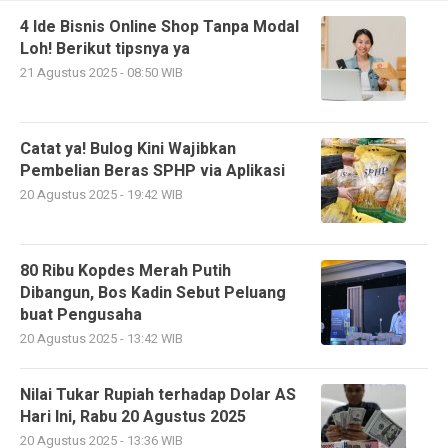
4 Ide Bisnis Online Shop Tanpa Modal
Loh! Berikut tipsnya ya
21 Agustus 2025 - 08:50 WIB
Catat ya! Bulog Kini Wajibkan
Pembelian Beras SPHP via Aplikasi
20 Agustus 2025 - 19:42 WIB
80 Ribu Kopdes Merah Putih
Dibangun, Bos Kadin Sebut Peluang
buat Pengusaha
20 Agustus 2025 - 13:42 WIB
Nilai Tukar Rupiah terhadap Dolar AS
Hari Ini, Rabu 20 Agustus 2025
20 Agustus 2025 - 13:36 WIB