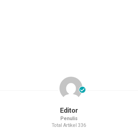
Editor
Penulis
Total Artikel 336