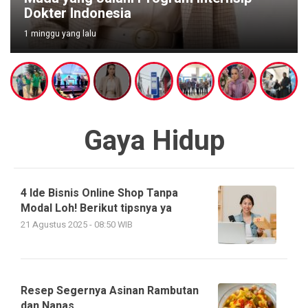
Dokter Indonesia
1 minggu yang lalu
Gaya Hidup
4 Ide Bisnis Online Shop Tanpa
Modal Loh! Berikut tipsnya ya
21 Agustus 2025 - 08:50 WIB
Resep Segernya Asinan Rambutan
dan Nanas