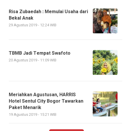
Risa Zubaedah : Memulai Usaha dari
Bekal Anak
29 Agustus 2019 - 12:24 WIB
TBMB Jadi Tempat Swafoto
20 Agustus 2019 - 11:09 WIB
Meriahkan Agustusan, HARRIS
Hotel Sentul City Bogor Tawarkan
Paket Menarik
19 Agustus 2019 - 15:21 WIB