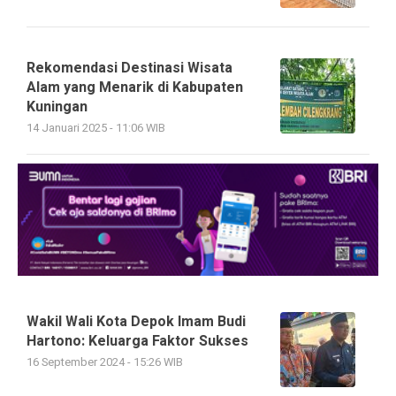
Rekomendasi Destinasi Wisata
Alam yang Menarik di Kabupaten
Kuningan
14 Januari 2025 - 11:06 WIB
Wakil Wali Kota Depok Imam Budi
Hartono: Keluarga Faktor Sukses
16 September 2024 - 15:26 WIB