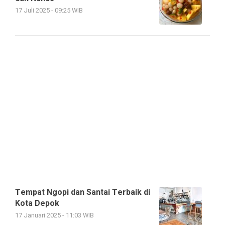
17 Juli 2025 - 09:25 WIB
Tempat Ngopi dan Santai Terbaik di
Kota Depok
17 Januari 2025 - 11:03 WIB