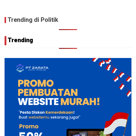
Trending di Politik
Trending