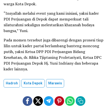
warga Kota Depok.
“Insyallah melalui event yang kami inisiasi, yakni kader
PDI Perjuangan di Depok dapat memperkuat tali
silaturahmi sekaligus melestarikan khazanah budaya
bangsa,” Yuni.
Pada momen tersebut juga dibarengi dengan prosesi tiup
lilin untuk kader partai berlambang banteng moncong
putih, yakni Ketua DPP PDI Perjuangan Bidang
Kesehatan, dr. Ribka Tjiptaning Proletariyati, Ketua DPC
PDI Perjuangan Depok Hj. Yuni Indriany dan beberapa
kader lainnya.
Hadroh
Kota Depok
Marawis