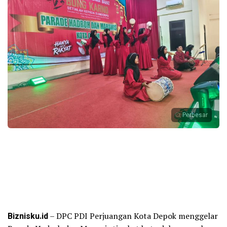
Perbesar
Biznisku.id
– DPC PDI Perjuangan Kota Depok menggelar