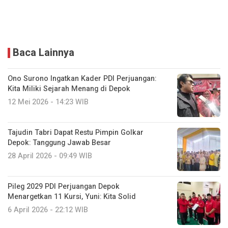
Baca Lainnya
Ono Surono Ingatkan Kader PDI Perjuangan:
Kita Miliki Sejarah Menang di Depok
12 Mei 2026 - 14:23 WIB
Tajudin Tabri Dapat Restu Pimpin Golkar
Depok: Tanggung Jawab Besar
28 April 2026 - 09:49 WIB
Pileg 2029 PDI Perjuangan Depok
Menargetkan 11 Kursi, Yuni: Kita Solid
6 April 2026 - 22:12 WIB