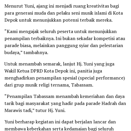
Menurut Yuni, ajang ini menjadi ruang kreativitas bagi
para generasi muda dan pelaku seni musik islami di Kota
Depok untuk menunjukkan potensi terbaik mereka.
“Kami mengajak seluruh peserta untuk menunjukkan
penampilan terbaiknya. Ini bukan sekadar kompetisi atau
parade biasa, melainkan panggung syiar dan pelestarian
budaya,” tambahnya.
Untuk menambah semarak, lanjut Hj. Yuni yang juga
Wakil Ketua DPRD Kota Depok ini, panitia juga
menghadirkan penampilan spesial (special performance)
dari grup musik religi ternama, Tabassam.
“Penampilan Tabassam menambah kemeriahan dan daya
tarik bagi masyarakat yang hadir pada parade Hadrah dan
Marawis tadi,” tutur Hj. Yuni.
Yuni berharap kegiatan ini dapat berjalan lancar dan
membawa keberkahan serta kedamaian bagi seluruh