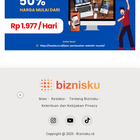
Iklan
Redaksi
Tentang Biznisku
Ketentuan dan Kebijakan Privacy
Copyright @ 2025 - Biznisku.id