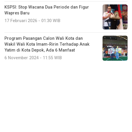
KSPSI: Stop Wacana Dua Periode dan Figur
Wapres Baru
17 Februari 2026 - 01:30 WIB
Program Pasangan Calon Wali Kota dan
Wakil Wali Kota Imam-Ririn Terhadap Anak
Yatim di Kota Depok, Ada 6 Manfaat
6 November 2024 - 11:55 WIB