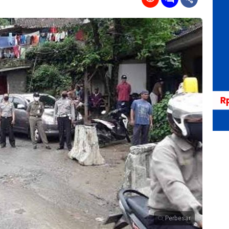
Perbesar