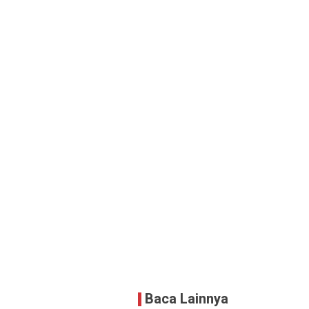
Baca Lainnya