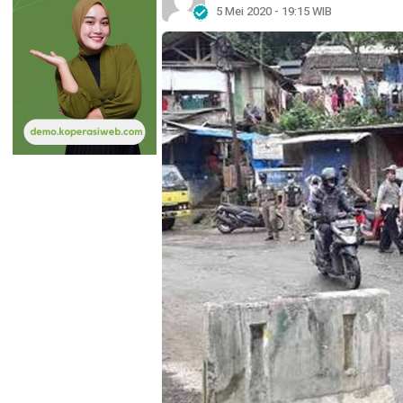
5 Mei 2020 - 19:15 WIB