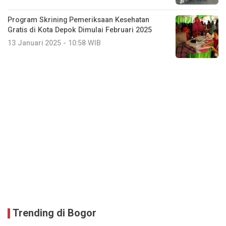
Program Skrining Pemeriksaan Kesehatan
Gratis di Kota Depok Dimulai Februari 2025
13 Januari 2025 - 10:58 WIB
Trending di Bogor