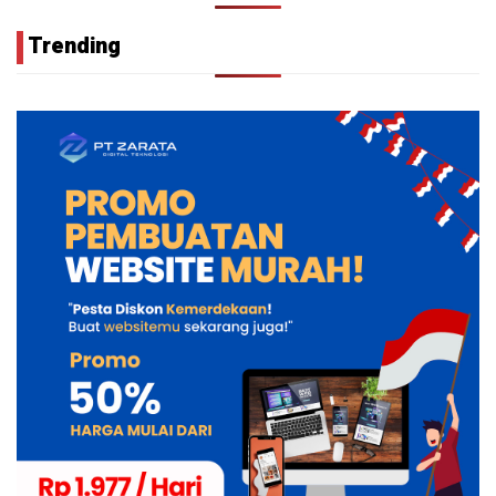
Trending