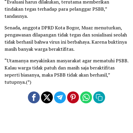
“Evaluasi harus dilakukan, terutama memberikan
tindakan tegas terhadap para pelanggar PSBB,”
tandasnya.
Senada, anggota DPRD Kota Bogor, Muaz menuturkan,
pengawasan dilapangan tidak tegas dan sosialisasi seolah
tidak berhasil bahwa virus ini berbahaya. Karena buktinya
masih banyak warga beraktifitas.
“Utamanya meyakinkan masyarakat agar mematuhi PSBB.
Kalau warga tidak patuh dan masih saja beraktifitas
seperti biasanya, maka PSBB tidak akan berhasil,”
tutupnya.(*)