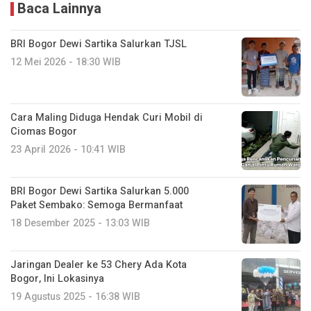
Baca Lainnya
BRI Bogor Dewi Sartika Salurkan TJSL
12 Mei 2026 - 18:30 WIB
Cara Maling Diduga Hendak Curi Mobil di
Ciomas Bogor
23 April 2026 - 10:41 WIB
BRI Bogor Dewi Sartika Salurkan 5.000
Paket Sembako: Semoga Bermanfaat
18 Desember 2025 - 13:03 WIB
Jaringan Dealer ke 53 Chery Ada Kota
Bogor, Ini Lokasinya
19 Agustus 2025 - 16:38 WIB