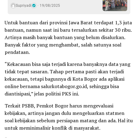
Supriyadi
19/08/2025
Untuk bantuan dari provinsi Jawa Barat terdapat 1,3 juta
bantuan, namun saat ini baru tersalurkan sekitar 30 ribu.
Artinya masih banyak bantuan yang belum disalurkan.
Banyak faktor yang menghambat, salah satunya soal
pendataan.
“Kekacauan bisa saja terjadi karena banyaknya data yang
tidak tepat sasaran. Tahap pertama pasti akan terjadi
kekacauan, tetapi bagusnya di Kota Bogor ada aplikasi
online bernama salurkotabogor.go.id, sehingga bisa
diantisipasi,” jelas politisi PKS ini.
Terkait PSBB, Pemkot Bogor harus mengevaluasi
kebijakan, artinya jangan dulu mengeluarkan statmen
soal kebijakan sebelum persiapan matang dan ada. Hal itu
untuk meminimalisir konflik di masyarakat.