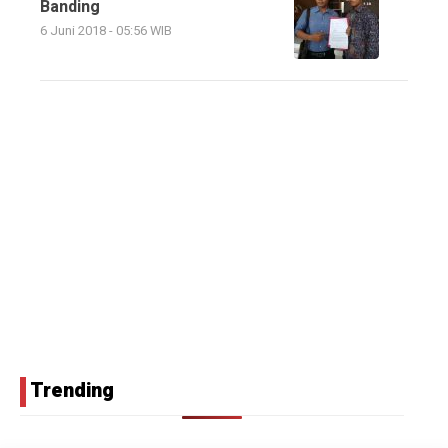
Banding
6 Juni 2018 - 05:56 WIB
Trending