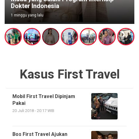
Dokter Indonesia
1 minggu yang lalu
Kasus First Travel
Mobil First Travel Dipinjam
Pakai
20 Juli 2018 - 20:17 WIB
Bos First Travel Ajukan