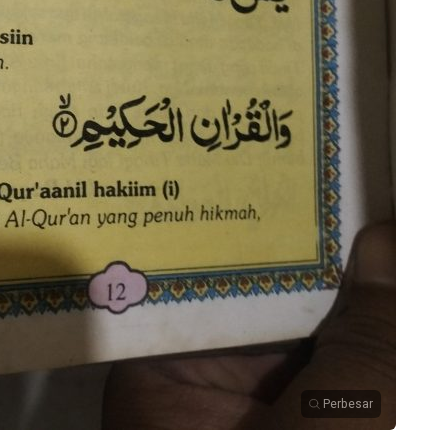
Perbesar