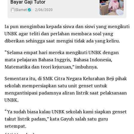
Bayar Gaji Tutor
Slamet
2/06/2020
Ia pun mengimbau kepada siswa dan siswi yang mengikuti
UNBK agar teliti dan perlahan membaca soal yang
diberikan sehingga saat mengisi tidak ada yang keliru.
“Selama empat hari mereka mengikuti UNBK dengan
mata pelajaran Bahasa Inggris, Bahasa Indonesia,
Matematika dan teori kejuruan,” imbuhnya.
Sementara itu, di SMK Citra Negara Kelurahan Beji pihak
sekolah mempersiapkan satu unit genset untuk
mengantisipasi padamnya aliran listrik saat pelaksanaan
UNBK.
“Ya sudah biasa kalau UNBK sekolah kami siapkan genset
takut listrik padam,” kata Gayuh salah satu guru
setempat.