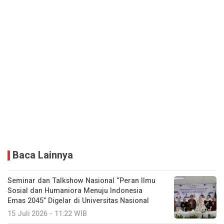
Baca Lainnya
Seminar dan Talkshow Nasional “Peran Ilmu
Sosial dan Humaniora Menuju Indonesia
Emas 2045” Digelar di Universitas Nasional
15 Juli 2026 - 11:22 WIB