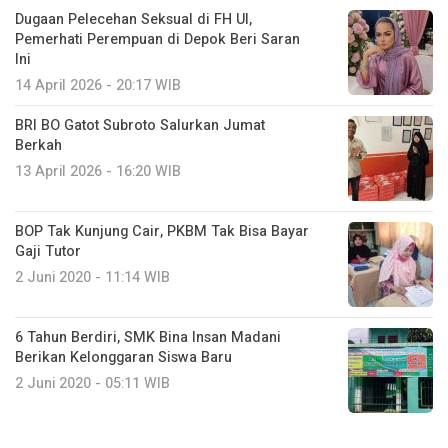
Dugaan Pelecehan Seksual di FH UI,
Pemerhati Perempuan di Depok Beri Saran
Ini
14 April 2026 - 20:17 WIB
BRI BO Gatot Subroto Salurkan Jumat
Berkah
13 April 2026 - 16:20 WIB
BOP Tak Kunjung Cair, PKBM Tak Bisa Bayar
Gaji Tutor
2 Juni 2020 - 11:14 WIB
6 Tahun Berdiri, SMK Bina Insan Madani
Berikan Kelonggaran Siswa Baru
2 Juni 2020 - 05:11 WIB