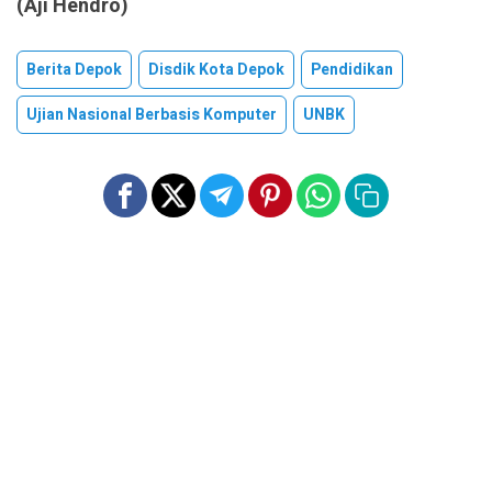
(Aji Hendro)
Berita Depok
Disdik Kota Depok
Pendidikan
Ujian Nasional Berbasis Komputer
UNBK