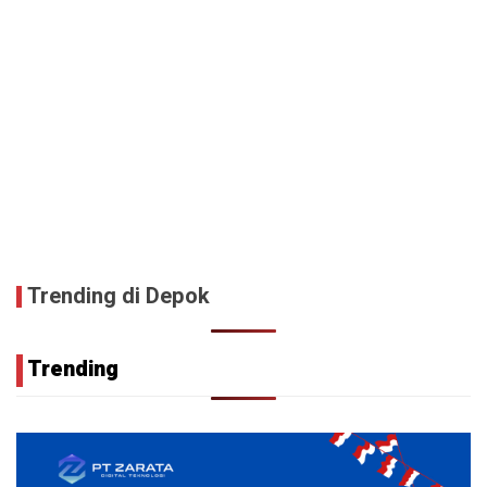
Trending di Depok
Trending