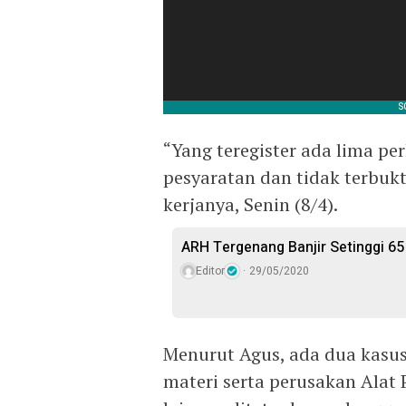
“Yang teregister ada lima pe
pesyaratan dan tidak terbukt
kerjanya, Senin (8/4).
ARH Tergenang Banjir Setinggi 65
Editor
29/05/2020
Menurut Agus, ada dua kasu
materi serta perusakan Alat