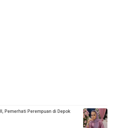
UI, Pemerhati Perempuan di Depok