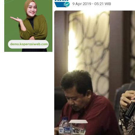
9 Apr 2019 - 05:21 WIB