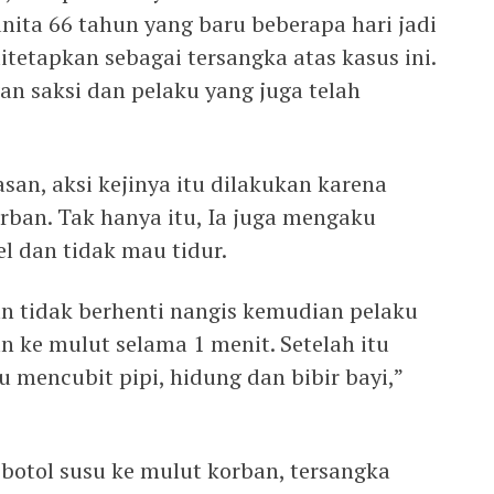
ta 66 tahun yang baru beberapa hari jadi
tetapkan sebagai tersangka atas kasus ini.
an saksi dan pelaku yang juga telah
san, aksi kejinya itu dilakukan karena
rban. Tak hanya itu, Ia juga mengaku
el dan tidak mau tidur.
an tidak berhenti nangis kemudian pelaku
ke mulut selama 1 menit. Setelah itu
 mencubit pipi, hidung dan bibir bayi,”
i botol susu ke mulut korban, tersangka