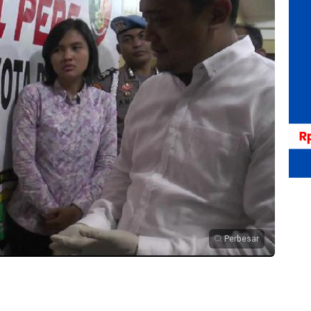
Perbesar