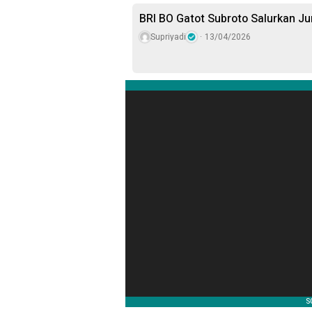
BRI BO Gatot Subroto Salurkan J
Supriyadi
13/04/2026