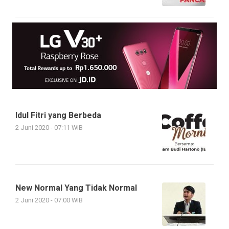
Idul Fitri yang Berbeda
2 Juni 2020 - 07:11 WIB
New Normal Yang Tidak Normal
2 Juni 2020 - 07:00 WIB