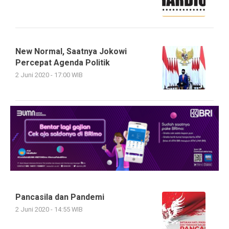
New Normal, Saatnya Jokowi
Percepat Agenda Politik
2 Juni 2020 - 17:00 WIB
Pancasila dan Pandemi
2 Juni 2020 - 14:55 WIB