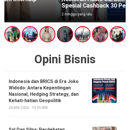
Spesial Cashback 30 Persen
2 minggu yang lalu
Opini Bisnis
Indonesia dan BRICS di Era Joko
Widodo: Antara Kepentingan
Nasional, Hedging Strategy, dan
Kehati-hatian Geopolitik
26 Mei 2026 - 19:55 WIB
Sal Dan Silpa: Perdebatan