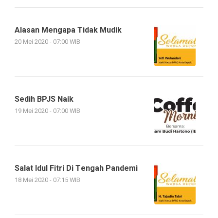
Alasan Mengapa Tidak Mudik
20 Mei 2020 - 07:00 WIB
Sedih BPJS Naik
19 Mei 2020 - 07:00 WIB
Salat Idul Fitri Di Tengah Pandemi
18 Mei 2020 - 07:15 WIB