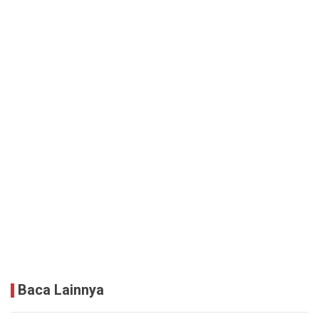
Baca Lainnya