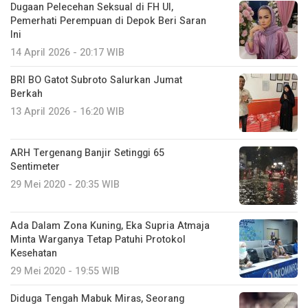
Dugaan Pelecehan Seksual di FH UI,
Pemerhati Perempuan di Depok Beri Saran
Ini
14 April 2026 - 20:17 WIB
BRI BO Gatot Subroto Salurkan Jumat
Berkah
13 April 2026 - 16:20 WIB
ARH Tergenang Banjir Setinggi 65
Sentimeter
29 Mei 2020 - 20:35 WIB
Ada Dalam Zona Kuning, Eka Supria Atmaja
Minta Warganya Tetap Patuhi Protokol
Kesehatan
29 Mei 2020 - 19:55 WIB
Diduga Tengah Mabuk Miras, Seorang