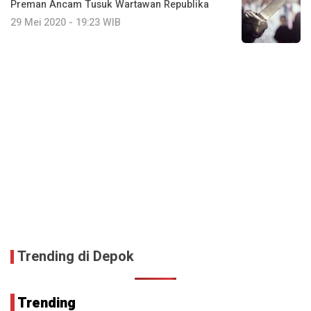
Preman Ancam Tusuk Wartawan Republika
29 Mei 2020 - 19:23 WIB
Trending di Depok
Trending