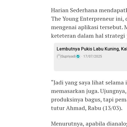
Harian Sederhana mendapat
The Young Enterpreneur ini,
mengenai aplikasi tersebut.
keteteran dalam hal strategi
Lembutnya Pukis Labu Kuning, K
Supriyadi
17/07/2025
“Jadi yang saya lihat selama
memasarkan juga. Ujungnya, 
produksinya bagus, tapi pem
tutur Ahmad, Rabu (13/03).
Menurutnya, apabila dianalo