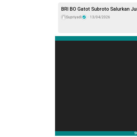
BRI BO Gatot Subroto Salurkan J
Supriyadi
13/04/2026