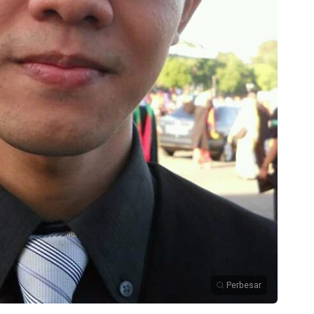
Perbesar