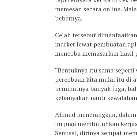
memesan secara online. Mala
bebernya.
Celah tersebut dimanfaatkan
market lewat pembuatan apl
mencoba memasarkan hasil 
“Bentuknya itu sama sepert
percobaan kita mulai itu di 
peminatnya banyak juga, ba
kebanyakan nanti kewalahan,
Ahmad menerangkan, dalam 
ini juga membutuhkan kerjas
Semisal, dirinya sempat me