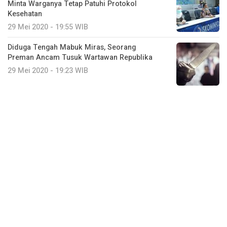
Minta Warganya Tetap Patuhi Protokol
Kesehatan
29 Mei 2020 - 19:55 WIB
Diduga Tengah Mabuk Miras, Seorang
Preman Ancam Tusuk Wartawan Republika
29 Mei 2020 - 19:23 WIB