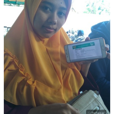
Perbesar