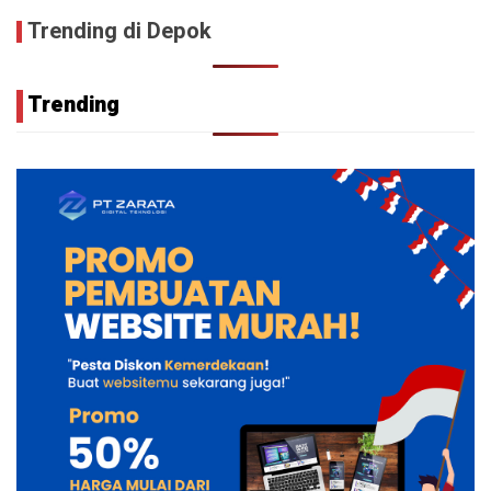
Trending di Depok
Trending