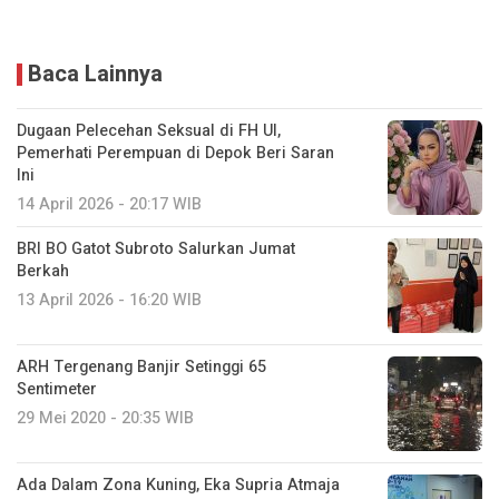
Baca Lainnya
Dugaan Pelecehan Seksual di FH UI,
Pemerhati Perempuan di Depok Beri Saran
Ini
14 April 2026 - 20:17 WIB
BRI BO Gatot Subroto Salurkan Jumat
Berkah
13 April 2026 - 16:20 WIB
ARH Tergenang Banjir Setinggi 65
Sentimeter
29 Mei 2020 - 20:35 WIB
Ada Dalam Zona Kuning, Eka Supria Atmaja