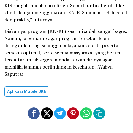
KIS sangat mudah dan efisien. Seperti untuk berobat ke
klinik dengan menggunakan JKN-KIS menjadi lebih cepat
dan praktis,” tuturnya.
Diakuinya, program JKN-KIS saat ini sudah sangat bagus.
Namun, ia berharap agar program tersebut lebih
ditingkatkan lagi sehingga pelayanan kepada peserta
semakin optimal, serta semua masyarakat yang belum
terdaftar untuk segera mendaftarkan dirinya agar
memiliki jaminan perlindungan kesehatan. (Wahyu
Saputra)
Aplikasi Mobile JKN