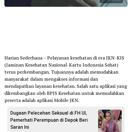
Harian Sederhana – Pelayanan kesehatan di era JKN-KIS
(Jaminan Kesehatan Nasional-Kartu Indonesia Sehat)
terus perkembangan. Tujuannya adalah memudahkan
masyarakat dalam mengakses informasi dan
mendapatkan layanan kesehatan. Salah satu aplikasi yang
dikembangkan oleh BPJS Kesehatan untuk memudahkan
peserta adalah aplikasi Mobile JKN.
Dugaan Pelecehan Seksual di FH UI,
Pemerhati Perempuan di Depok Beri
Saran Ini