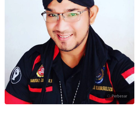
Perbesar