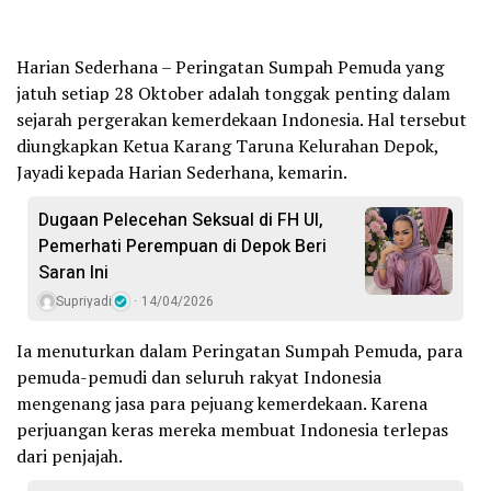
Harian Sederhana – Peringatan Sumpah Pemuda yang
jatuh setiap 28 Oktober adalah tonggak penting dalam
sejarah pergerakan kemerdekaan Indonesia. Hal tersebut
diungkapkan Ketua Karang Taruna Kelurahan Depok,
Jayadi kepada Harian Sederhana, kemarin.
Dugaan Pelecehan Seksual di FH UI,
Pemerhati Perempuan di Depok Beri
Saran Ini
Supriyadi
14/04/2026
Ia menuturkan dalam Peringatan Sumpah Pemuda, para
pemuda-pemudi dan seluruh rakyat Indonesia
mengenang jasa para pejuang kemerdekaan. Karena
perjuangan keras mereka membuat Indonesia terlepas
dari penjajah.