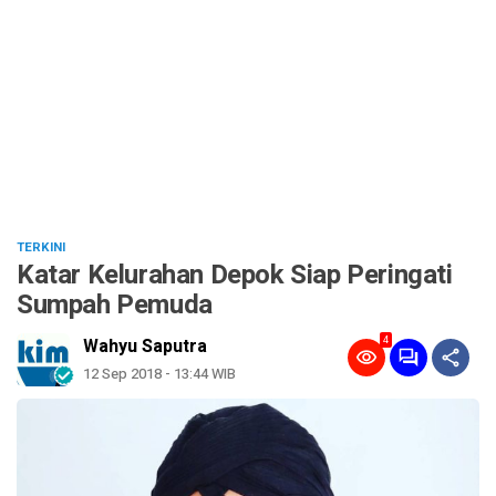
TERKINI
Katar Kelurahan Depok Siap Peringati
Sumpah Pemuda
4
Wahyu Saputra
12 Sep 2018 - 13:44 WIB