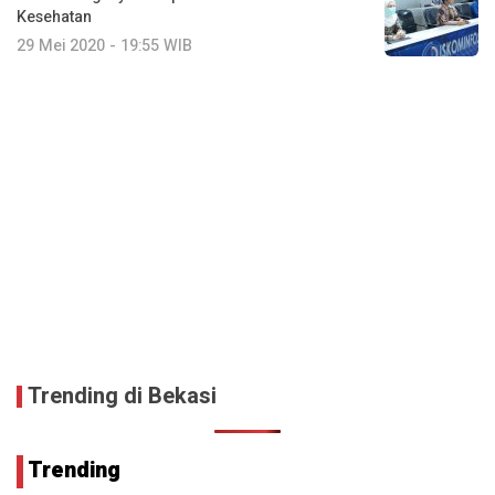
Kesehatan
29 Mei 2020 - 19:55 WIB
Trending di Bekasi
Trending