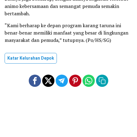
animo kebersamaan dan semangat pemuda semakin
bertambah.
“Kami berharap ke depan program karang taruna ini
benar-benar memiliki manfaat yang besar di lingkungan
masyarakat dan pemuda,” tutupnya. (Po/HS/SG)
Katar Kelurahan Depok