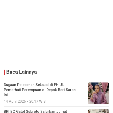
Baca Lainnya
Dugaan Pelecehan Seksual di FH UI,
Pemerhati Perempuan di Depok Beri Saran
Ini
14 April 2026 - 20:17 WIB
BRI BO Gatot Subroto Salurkan Jumat