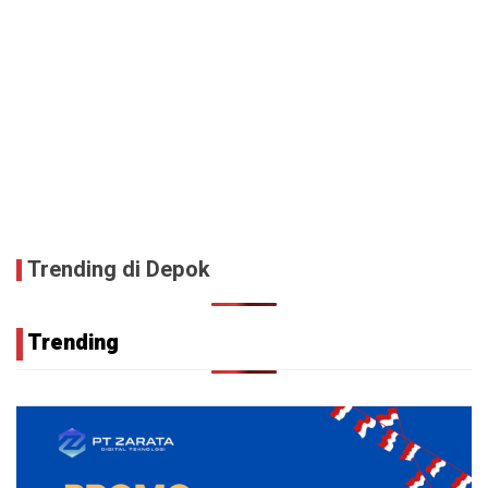
Trending di Depok
Trending