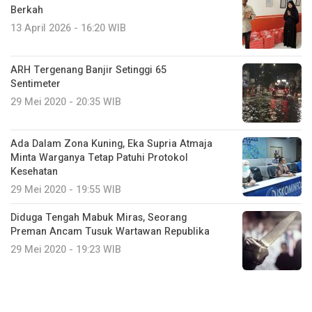
Berkah
13 April 2026 - 16:20 WIB
ARH Tergenang Banjir Setinggi 65
Sentimeter
29 Mei 2020 - 20:35 WIB
Ada Dalam Zona Kuning, Eka Supria Atmaja
Minta Warganya Tetap Patuhi Protokol
Kesehatan
29 Mei 2020 - 19:55 WIB
Diduga Tengah Mabuk Miras, Seorang
Preman Ancam Tusuk Wartawan Republika
29 Mei 2020 - 19:23 WIB