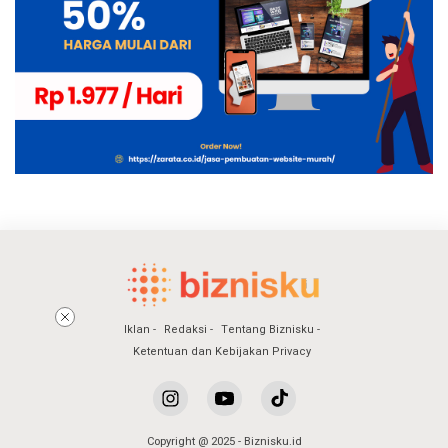
Iklan
Redaksi
Tentang Biznisku
Ketentuan dan Kebijakan Privacy
Copyright @ 2025 - Biznisku.id