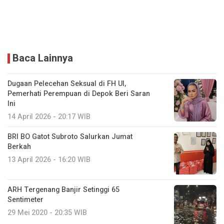
Baca Lainnya
Dugaan Pelecehan Seksual di FH UI,
Pemerhati Perempuan di Depok Beri Saran
Ini
14 April 2026 - 20:17 WIB
BRI BO Gatot Subroto Salurkan Jumat
Berkah
13 April 2026 - 16:20 WIB
ARH Tergenang Banjir Setinggi 65
Sentimeter
29 Mei 2020 - 20:35 WIB