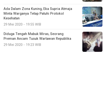
Ada Dalam Zona Kuning, Eka Supria Atmaja
Minta Warganya Tetap Patuhi Protokol
Kesehatan
29 Mei 2020 - 19:55 WIB
Diduga Tengah Mabuk Miras, Seorang
Preman Ancam Tusuk Wartawan Republika
29 Mei 2020 - 19:23 WIB