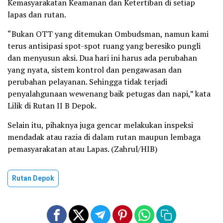
Kemasyarakatan Keamanan dan Ketertiban di setiap
lapas dan rutan.
“Bukan OTT yang ditemukan Ombudsman, namun kami
terus antisipasi spot-spot ruang yang beresiko pungli
dan menyusun aksi. Dua hari ini harus ada perubahan
yang nyata, sistem kontrol dan pengawasan dan
perubahan pelayanan. Sehingga tidak terjadi
penyalahgunaan wewenang baik petugas dan napi,” kata
Lilik di Rutan II B Depok.
Selain itu, pihaknya juga gencar melakukan inspeksi
mendadak atau razia di dalam rutan maupun lembaga
pemasyarakatan atau Lapas. (Zahrul/HIB)
Rutan Depok