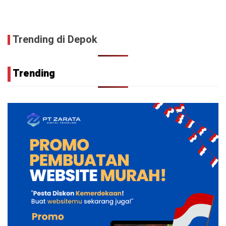
Trending di Depok
Trending