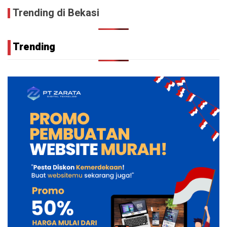
Trending di Bekasi
Trending