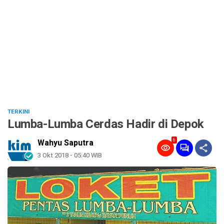
TERKINI
Lumba-Lumba Cerdas Hadir di Depok
6
Wahyu Saputra
3 Okt 2018 - 05:40 WIB