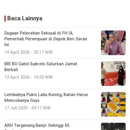
Baca Lainnya
Dugaan Pelecehan Seksual di FH UI,
Pemerhati Perempuan di Depok Beri Saran
Ini
14 April 2026 - 20:17 WIB
BRI BO Gatot Subroto Salurkan Jumat
Berkah
13 April 2026 - 16:20 WIB
Lembutnya Pukis Labu Kuning, Kalian Harus
Mencobanya Guys
17 Juli 2025 - 09:17 WIB
ARH Tergenang Banjir Setinggi 65