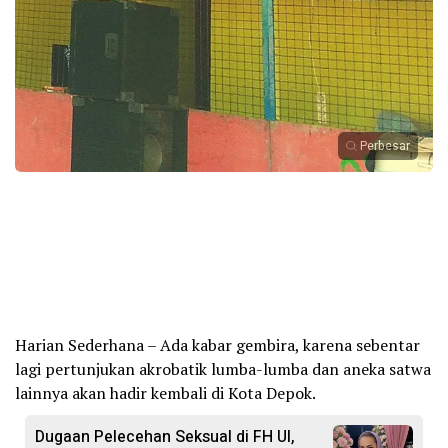
Perbesar
Harian Sederhana – Ada kabar gembira, karena sebentar
lagi pertunjukan akrobatik lumba-lumba dan aneka satwa
lainnya akan hadir kembali di Kota Depok.
Dugaan Pelecehan Seksual di FH UI,