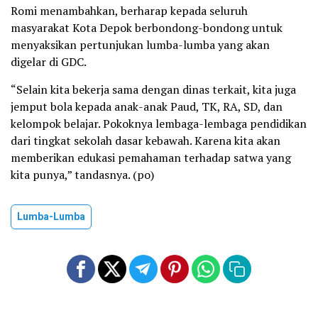
Romi menambahkan, berharap kepada seluruh
masyarakat Kota Depok berbondong-bondong untuk
menyaksikan pertunjukan lumba-lumba yang akan
digelar di GDC.
“Selain kita bekerja sama dengan dinas terkait, kita juga
jemput bola kepada anak-anak Paud, TK, RA, SD, dan
kelompok belajar. Pokoknya lembaga-lembaga pendidikan
dari tingkat sekolah dasar kebawah. Karena kita akan
memberikan edukasi pemahaman terhadap satwa yang
kita punya,” tandasnya. (po)
Lumba-Lumba