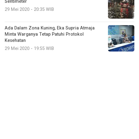
Sentimeter
29 Mei 2020 - 20:35 WIB
Ada Dalam Zona Kuning, Eka Supria Atmaja
Minta Warganya Tetap Patuhi Protokol
Kesehatan
29 Mei 2020 - 19:55 WIB