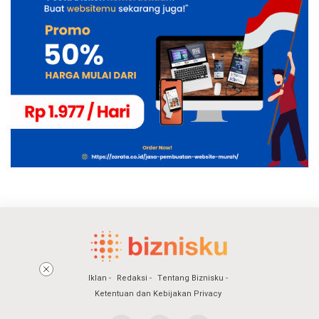
Iklan
Redaksi
Tentang Biznisku
Ketentuan dan Kebijakan Privacy