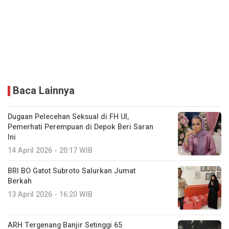
Baca Lainnya
Dugaan Pelecehan Seksual di FH UI,
Pemerhati Perempuan di Depok Beri Saran
Ini
14 April 2026 - 20:17 WIB
BRI BO Gatot Subroto Salurkan Jumat
Berkah
13 April 2026 - 16:20 WIB
ARH Tergenang Banjir Setinggi 65