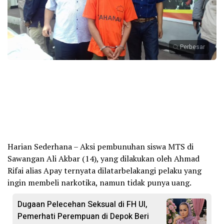
Perbesar
Harian Sederhana – Aksi pembunuhan siswa MTS di
Sawangan Ali Akbar (14), yang dilakukan oleh Ahmad
Rifai alias Apay ternyata dilatarbelakangi pelaku yang
ingin membeli narkotika, namun tidak punya uang.
Dugaan Pelecehan Seksual di FH UI,
Pemerhati Perempuan di Depok Beri