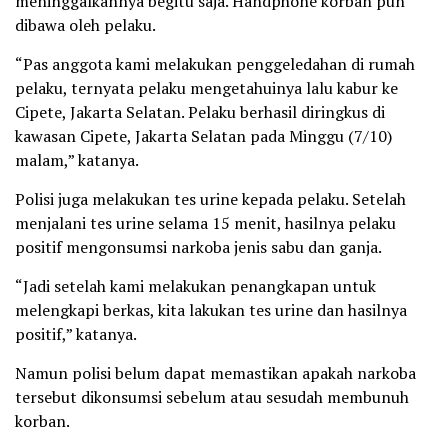
meninggalkannya begitu saja. Handphone korban pun
dibawa oleh pelaku.
“Pas anggota kami melakukan penggeledahan di rumah
pelaku, ternyata pelaku mengetahuinya lalu kabur ke
Cipete, Jakarta Selatan. Pelaku berhasil diringkus di
kawasan Cipete, Jakarta Selatan pada Minggu (7/10)
malam,” katanya.
Polisi juga melakukan tes urine kepada pelaku. Setelah
menjalani tes urine selama 15 menit, hasilnya pelaku
positif mengonsumsi narkoba jenis sabu dan ganja.
“Jadi setelah kami melakukan penangkapan untuk
melengkapi berkas, kita lakukan tes urine dan hasilnya
positif,” katanya.
Namun polisi belum dapat memastikan apakah narkoba
tersebut dikonsumsi sebelum atau sesudah membunuh
korban.