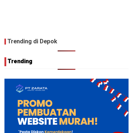
Trending di Depok
Trending