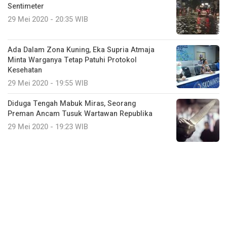
Sentimeter
29 Mei 2020 - 20:35 WIB
Ada Dalam Zona Kuning, Eka Supria Atmaja
Minta Warganya Tetap Patuhi Protokol
Kesehatan
29 Mei 2020 - 19:55 WIB
Diduga Tengah Mabuk Miras, Seorang
Preman Ancam Tusuk Wartawan Republika
29 Mei 2020 - 19:23 WIB