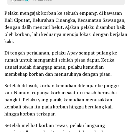
Pelaku mengajak korban ke sebuah empang, di kawasan
Kali Ciputat, Kelurahan Cinangka, Kecamatan Sawangan,
dengan dalih mencari belut. Ajakan pelaku disambut baik
oleh korban, lalu keduanya menuju lokasi dengan berjalan
kaki.
Di tengah perjalanan, pelaku Apay sempat pulang ke
rumah untuk mengambil sebilah pisau dapur. Ketika
situasi sudah dianggap aman, pelaku kemudian
membekap korban dan menusuknya dengan pisau.
Setelah ditusuk, korban kemudian dilempar ke pinggir
kali. Namun, rupanya korban saat itu masih berusaha
bangkit. Pelaku yang panik, kemudian menusukkan
kembali pisau itu pada korban hingga berulang kali
hingga korban terkapar.
Setelah melihat korban tewas, pelaku langsung