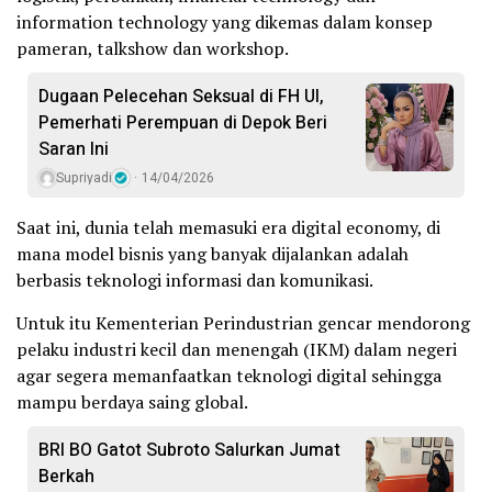
information technology yang dikemas dalam konsep
pameran, talkshow dan workshop.
Dugaan Pelecehan Seksual di FH UI,
Pemerhati Perempuan di Depok Beri
Saran Ini
Supriyadi
14/04/2026
Saat ini, dunia telah memasuki era digital economy, di
mana model bisnis yang banyak dijalankan adalah
berbasis teknologi informasi dan komunikasi.
Untuk itu Kementerian Perindustrian gencar mendorong
pelaku industri kecil dan menengah (IKM) dalam negeri
agar segera memanfaatkan teknologi digital sehingga
mampu berdaya saing global.
BRI BO Gatot Subroto Salurkan Jumat
Berkah