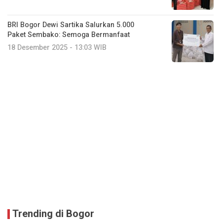
BRI Bogor Dewi Sartika Salurkan 5.000
Paket Sembako: Semoga Bermanfaat
18 Desember 2025 - 13:03 WIB
Trending di Bogor