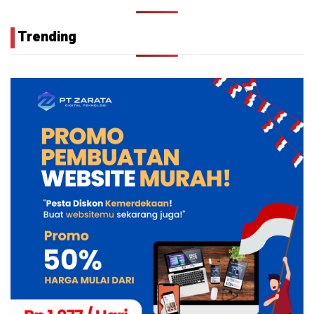
Trending