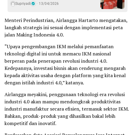
Supriyadi
13/04/2026
Menteri Perindustrian, Airlangga Hartarto mengatakan,
langkah strategis ini sesuai dengan implementasi peta
jalan Making Indonesia 4.0.
“Upaya pengembangan IKM melalui pemanfaatan
teknologi digital ini untuk memacu IKM nasional
berperan pada penerapan revolusi industri 4.0.
Kedepannya, investasi bisnis akan cenderung mengarah
kepada aktivitas usaha dengan platform yang kita kenal
dengan istilah industri 4.0,” katanya.
Airlangga meyakini, penggunaan teknologi era revolusi
industri 4.0 akan mampu mendongkrak produktivitas
industri manufaktur secara efisien, termasuk sektor IKM.
Bahkan, produk-produk yang dihasilkan bakal lebih
kompetitif dan inovatif.