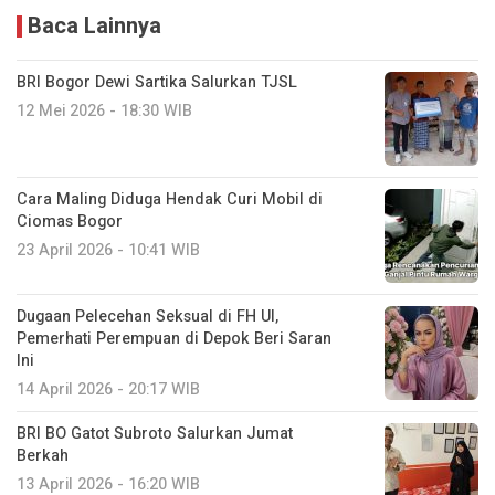
Baca Lainnya
BRI Bogor Dewi Sartika Salurkan TJSL
12 Mei 2026 - 18:30 WIB
Cara Maling Diduga Hendak Curi Mobil di
Ciomas Bogor
23 April 2026 - 10:41 WIB
Dugaan Pelecehan Seksual di FH UI,
Pemerhati Perempuan di Depok Beri Saran
Ini
14 April 2026 - 20:17 WIB
BRI BO Gatot Subroto Salurkan Jumat
Berkah
13 April 2026 - 16:20 WIB