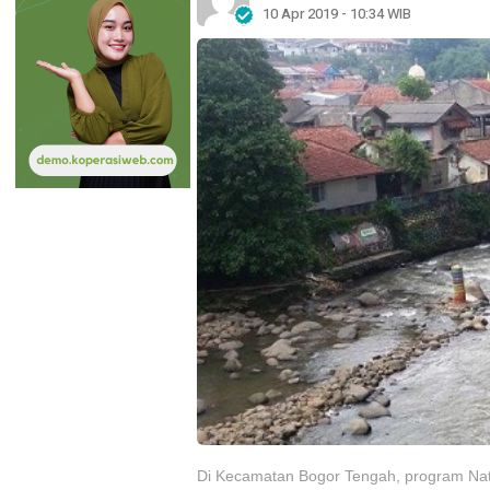
10 Apr 2019 - 10:34 WIB
Di Kecamatan Bogor Tengah, program Natur