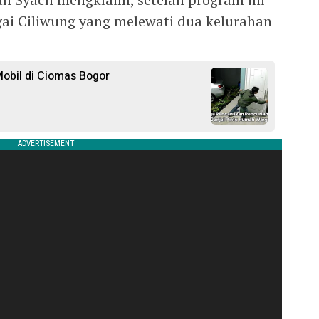
ai Ciliwung yang melewati dua kelurahan
obil di Ciomas Bogor