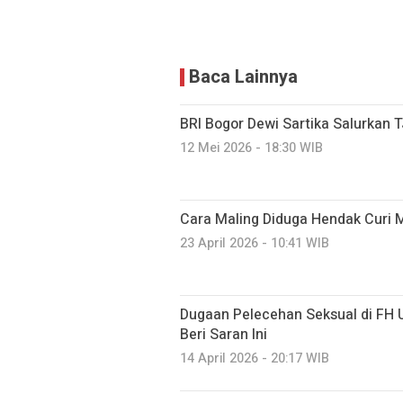
Baca Lainnya
BRI Bogor Dewi Sartika Salurkan 
12 Mei 2026 - 18:30 WIB
Cara Maling Diduga Hendak Curi M
23 April 2026 - 10:41 WIB
Dugaan Pelecehan Seksual di FH 
Beri Saran Ini
14 April 2026 - 20:17 WIB