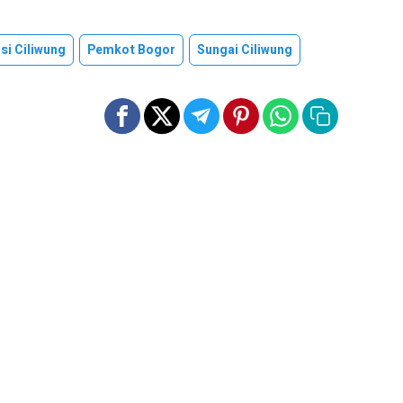
si Ciliwung
Pemkot Bogor
Sungai Ciliwung