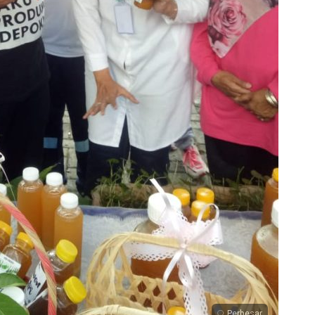
Perbesar