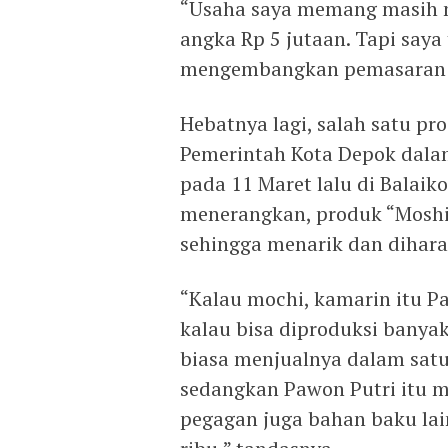
“Usaha saya memang masih m
angka Rp 5 jutaan. Tapi saya
mengembangkan pemasaran pr
Hebatnya lagi, salah satu pro
Pemerintah Kota Depok dala
pada 11 Maret lalu di Balaik
menerangkan, produk “Moshi
sehingga menarik dan dihara
“Kalau mochi, kamarin itu P
kalau bisa diproduksi banyak
biasa menjualnya dalam satu 
sedangkan Pawon Putri itu 
pegagan juga bahan baku lain 