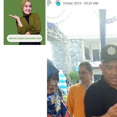
19 Mar 2019 - 09:23 WIB