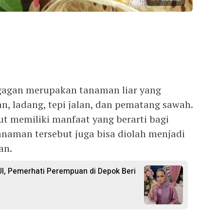
gagan merupakan tanaman liar yang
, ladang, tepi jalan, dan pematang sawah.
t memiliki manfaat yang berarti bagi
naman tersebut juga bisa diolah menjadi
an.
I, Pemerhati Perempuan di Depok Beri