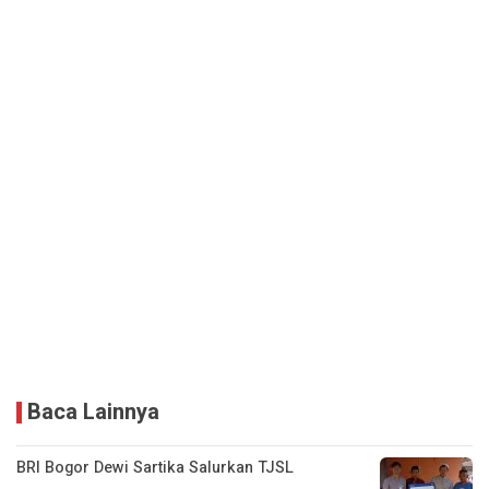
Baca Lainnya
BRI Bogor Dewi Sartika Salurkan TJSL