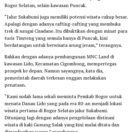
Bogor Selatan, selain kawasan Puncak.
“Jalur Sukabumi juga memiliki potensi wisata cukup besar.
Apalagi dengan adanya rafting-rafting yang membuka
trek di sungai Cisadane. Itu dibuktikan dengan minat para
turis Timteng yang semula hanya di Puncak, kini
berdatangan untuk berwisata arung jeram,” terangnya.
Bahkan dengan adanya pembangunan MNC Land di
kawasan Lido, Kecamatan Cigombong, mempertegas
prospek ke depan. Namun sayangnya, kata dia,
pemerintah daerah terkesan enggan melakukan
penataan.
“Kami sudah lama sekali meminta Pemkab Bogor untuk
menata Danau Lido yang pada era 80-an menjadi lokasi
wisata pertama di Bogor Selatan jalur Sukabumi.
Ditunjang lagi dengan adanya pengelolaan distinasi
wisata di kaki Gunung Salak yang kini mulai ditata dan
dimanfaatkan warga,” pungkasnya.