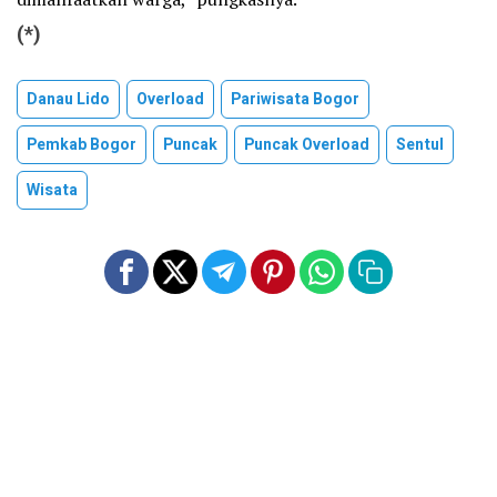
(*)
Danau Lido
Overload
Pariwisata Bogor
Pemkab Bogor
Puncak
Puncak Overload
Sentul
Wisata