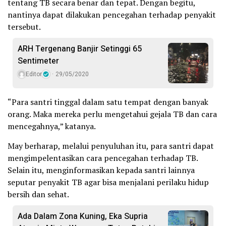
tentang TB secara benar dan tepat. Dengan begitu,
nantinya dapat dilakukan pencegahan terhadap penyakit
tersebut.
ARH Tergenang Banjir Setinggi 65
Sentimeter
Editor
29/05/2020
“Para santri tinggal dalam satu tempat dengan banyak
orang. Maka mereka perlu mengetahui gejala TB dan cara
mencegahnya,” katanya.
May berharap, melalui penyuluhan itu, para santri dapat
mengimpelentasikan cara pencegahan terhadap TB.
Selain itu, menginformasikan kepada santri lainnya
seputar penyakit TB agar bisa menjalani perilaku hidup
bersih dan sehat.
Ada Dalam Zona Kuning, Eka Supria