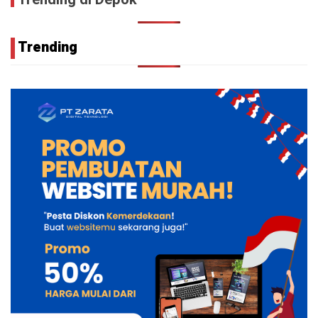
Trending