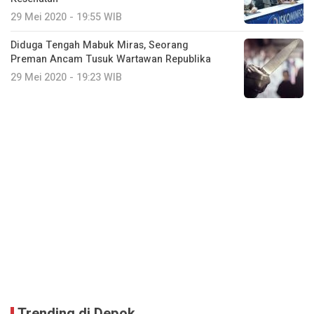
29 Mei 2020 - 19:55 WIB
Diduga Tengah Mabuk Miras, Seorang
Preman Ancam Tusuk Wartawan Republika
29 Mei 2020 - 19:23 WIB
Trending di Depok