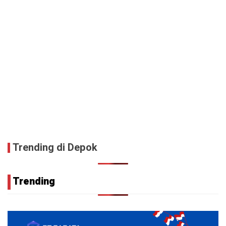
Trending di Depok
Trending