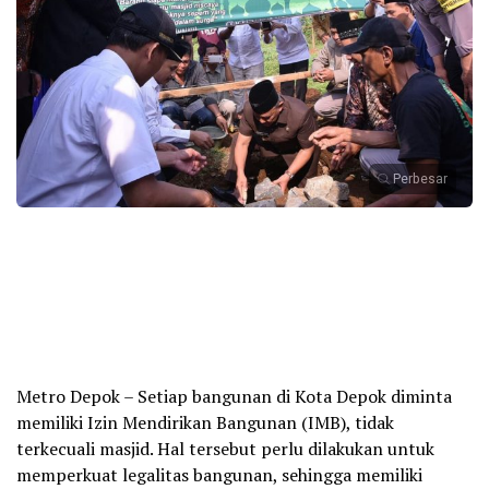
Perbesar
Metro Depok – Setiap bangunan di Kota Depok diminta
memiliki Izin Mendirikan Bangunan (IMB), tidak
terkecuali masjid. Hal tersebut perlu dilakukan untuk
memperkuat legalitas bangunan, sehingga memiliki