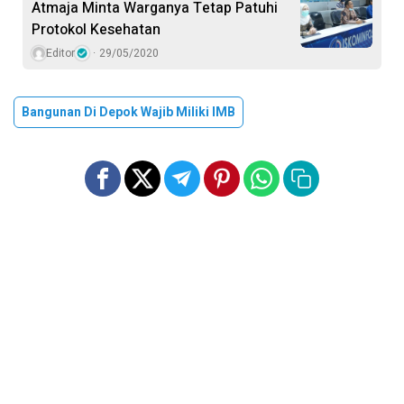
Atmaja Minta Warganya Tetap Patuhi
Protokol Kesehatan
Editor
29/05/2020
Bangunan Di Depok Wajib Miliki IMB