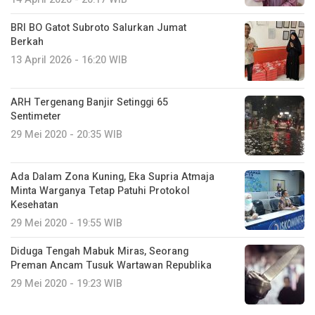
BRI BO Gatot Subroto Salurkan Jumat
Berkah
13 April 2026 - 16:20 WIB
ARH Tergenang Banjir Setinggi 65
Sentimeter
29 Mei 2020 - 20:35 WIB
Ada Dalam Zona Kuning, Eka Supria Atmaja
Minta Warganya Tetap Patuhi Protokol
Kesehatan
29 Mei 2020 - 19:55 WIB
Diduga Tengah Mabuk Miras, Seorang
Preman Ancam Tusuk Wartawan Republika
29 Mei 2020 - 19:23 WIB