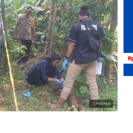
Perbesar