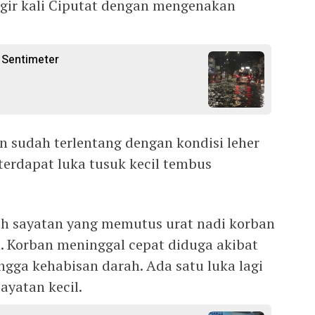
ggir kali Ciputat dengan mengenakan
 Sentimeter
n sudah terlentang dengan kondisi leher
terdapat luka tusuk kecil tembus
rah sayatan yang memutus urat nadi korban
. Korban meninggal cepat diduga akibat
ngga kehabisan darah. Ada satu luka lagi
ayatan kecil.