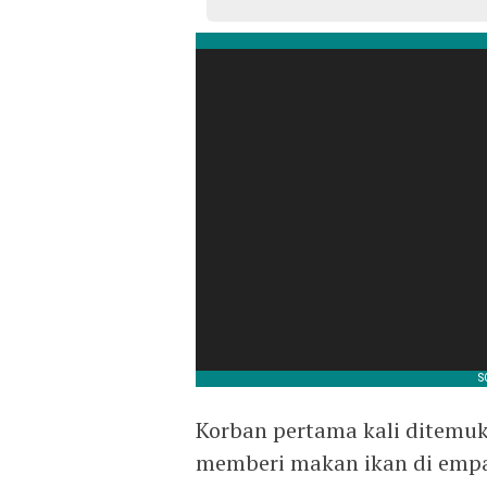
Korban pertama kali ditemuk
memberi makan ikan di empa