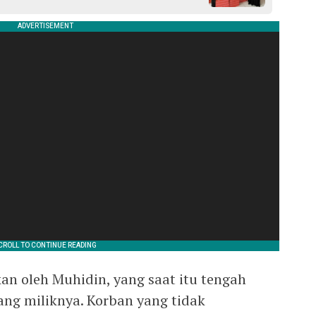
an oleh Muhidin, yang saat itu tengah
ng miliknya. Korban yang tidak