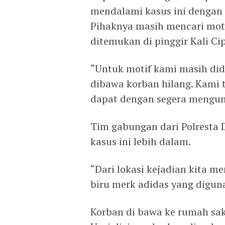
mendalami kasus ini dengan 
Pihaknya masih mencari moti
ditemukan di pinggir Kali Ci
“Untuk motif kami masih did
dibawa korban hilang. Kami
dapat dengan segera mengun
Tim gabungan dari Polresta 
kasus ini lebih dalam.
“Dari lokasi kejadian kita 
biru merk adidas yang digun
Korban di bawa ke rumah saki