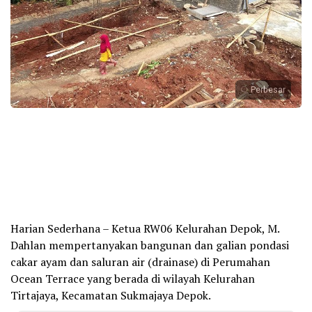
Perbesar
Harian Sederhana – Ketua RW06 Kelurahan Depok, M.
Dahlan mempertanyakan bangunan dan galian pondasi
cakar ayam dan saluran air (drainase) di Perumahan
Ocean Terrace yang berada di wilayah Kelurahan
Tirtajaya, Kecamatan Sukmajaya Depok.