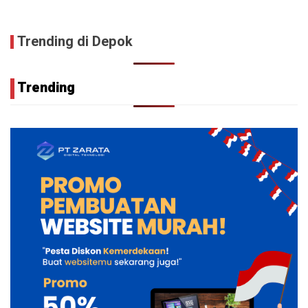
Trending di Depok
Trending