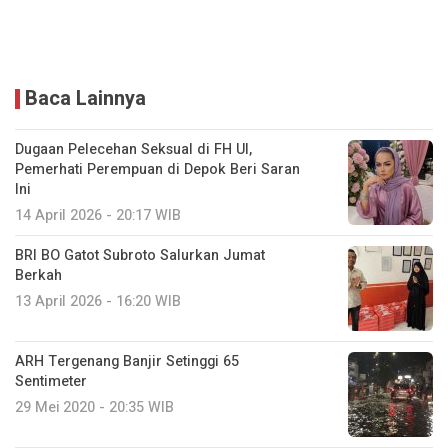
Baca Lainnya
Dugaan Pelecehan Seksual di FH UI,
Pemerhati Perempuan di Depok Beri Saran
Ini
14 April 2026 - 20:17 WIB
BRI BO Gatot Subroto Salurkan Jumat
Berkah
13 April 2026 - 16:20 WIB
ARH Tergenang Banjir Setinggi 65
Sentimeter
29 Mei 2020 - 20:35 WIB