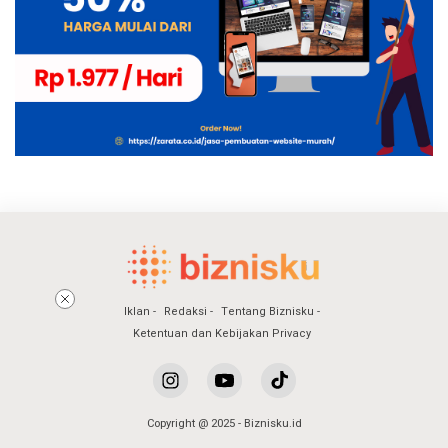
Iklan
Redaksi
Tentang Biznisku
Ketentuan dan Kebijakan Privacy
Copyright @ 2025 - Biznisku.id