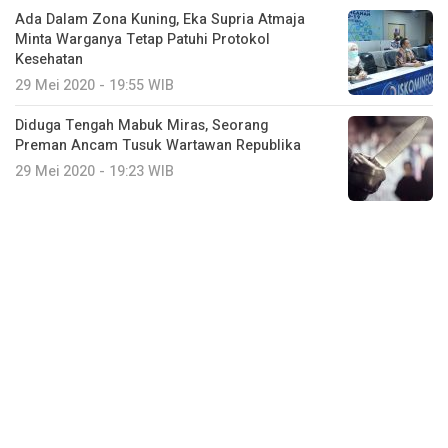
Ada Dalam Zona Kuning, Eka Supria Atmaja
Minta Warganya Tetap Patuhi Protokol
Kesehatan
29 Mei 2020 - 19:55 WIB
Diduga Tengah Mabuk Miras, Seorang
Preman Ancam Tusuk Wartawan Republika
29 Mei 2020 - 19:23 WIB