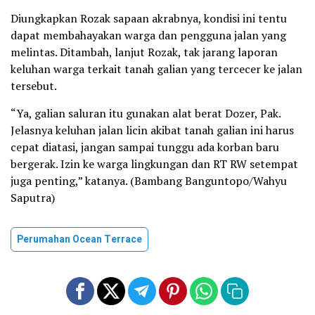
Diungkapkan Rozak sapaan akrabnya, kondisi ini tentu
dapat membahayakan warga dan pengguna jalan yang
melintas. Ditambah, lanjut Rozak, tak jarang laporan
keluhan warga terkait tanah galian yang tercecer ke jalan
tersebut.
“Ya, galian saluran itu gunakan alat berat Dozer, Pak.
Jelasnya keluhan jalan licin akibat tanah galian ini harus
cepat diatasi, jangan sampai tunggu ada korban baru
bergerak. Izin ke warga lingkungan dan RT RW setempat
juga penting,” katanya. (Bambang Banguntopo/Wahyu
Saputra)
Perumahan Ocean Terrace