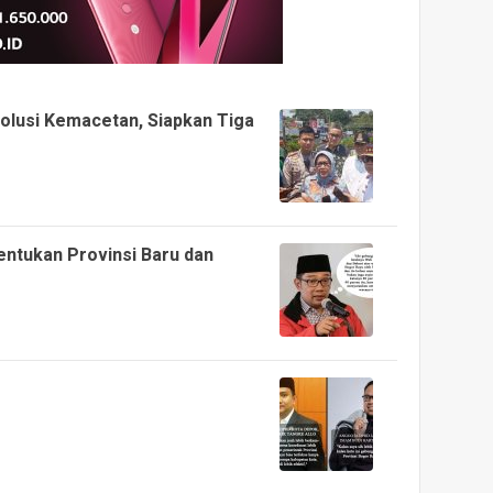
Solusi Kemacetan, Siapkan Tiga
entukan Provinsi Baru dan