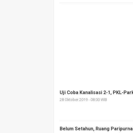
Uji Coba Kanalisasi 2-1, PKL-Par
28 Oktober 2019 - 08:00 WIB
Belum Setahun, Ruang Paripurna