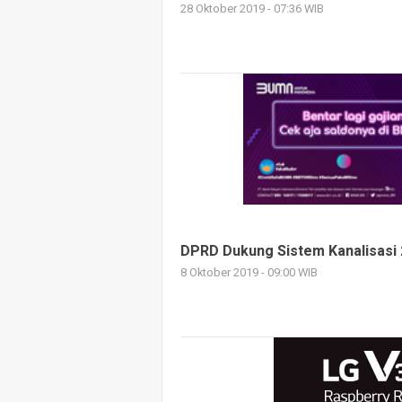
28 Oktober 2019 - 07:36 WIB
DPRD Dukung Sistem Kanalisasi 
8 Oktober 2019 - 09:00 WIB