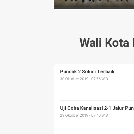
Wali Kota
Puncak 2 Solusi Terbaik
30 Oktober 2019 - 07:56 WIB
Uji Coba Kanalisasi 2-1 Jalur Pu
29 Oktober 2019 - 07:40 WIB