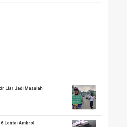
kir Liar Jadi Masalah
 6 Lantai Ambrol