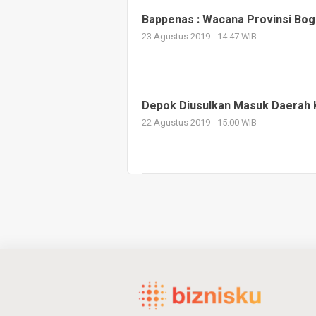
Bappenas : Wacana Provinsi Bog
23 Agustus 2019 - 14:47 WIB
Depok Diusulkan Masuk Daerah 
22 Agustus 2019 - 15:00 WIB