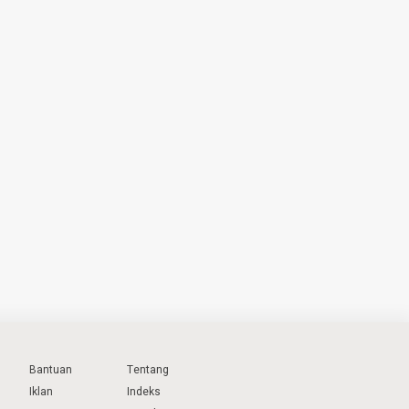
Bantuan
Tentang
Iklan
Indeks