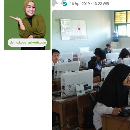
16 Apr 2019 - 13:22 WIB