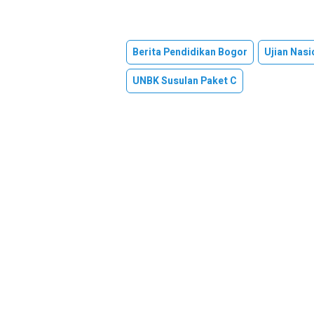
Berita Pendidikan Bogor
Ujian Nas
UNBK Susulan Paket C