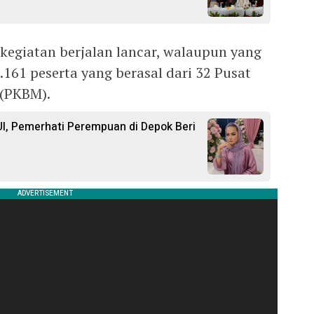
egiatan berjalan lancar, walaupun yang
2.161 peserta yang berasal dari 32 Pusat
 (PKBM).
I, Pemerhati Perempuan di Depok Beri