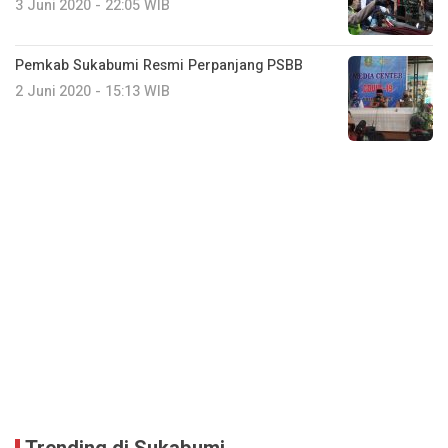
3 Juni 2020 - 22:05 WIB
Pemkab Sukabumi Resmi Perpanjang PSBB
2 Juni 2020 - 15:13 WIB