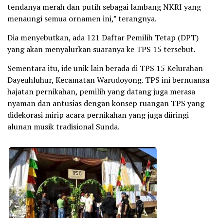
tendanya merah dan putih sebagai lambang NKRI yang
menaungi semua ornamen ini,” terangnya.
Dia menyebutkan, ada 121 Daftar Pemilih Tetap (DPT)
yang akan menyalurkan suaranya ke TPS 15 tersebut.
Sementara itu, ide unik lain berada di TPS 15 Kelurahan
Dayeuhluhur, Kecamatan Warudoyong. TPS ini bernuansa
hajatan pernikahan, pemilih yang datang juga merasa
nyaman dan antusias dengan konsep ruangan TPS yang
didekorasi mirip acara pernikahan yang juga diiringi
alunan musik tradisional Sunda.