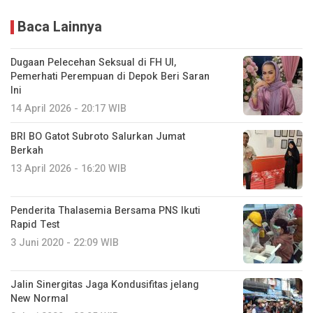
Baca Lainnya
Dugaan Pelecehan Seksual di FH UI,
Pemerhati Perempuan di Depok Beri Saran
Ini
14 April 2026 - 20:17 WIB
BRI BO Gatot Subroto Salurkan Jumat
Berkah
13 April 2026 - 16:20 WIB
Penderita Thalasemia Bersama PNS Ikuti
Rapid Test
3 Juni 2020 - 22:09 WIB
Jalin Sinergitas Jaga Kondusifitas jelang
New Normal