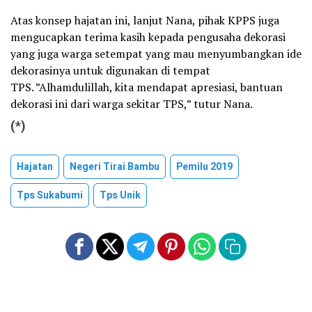
Atas konsep hajatan ini, lanjut Nana, pihak KPPS juga
mengucapkan terima kasih kepada pengusaha dekorasi
yang juga warga setempat yang mau menyumbangkan ide
dekorasinya untuk digunakan di tempat
TPS. ”Alhamdulillah, kita mendapat apresiasi, bantuan
dekorasi ini dari warga sekitar TPS,” tutur Nana.
(*)
Hajatan
Negeri Tirai Bambu
Pemilu 2019
Tps Sukabumi
Tps Unik