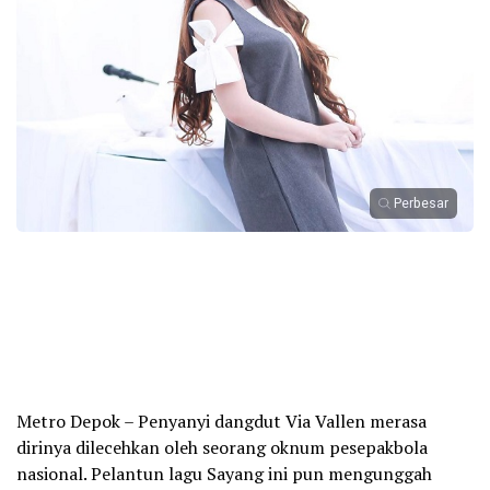
Perbesar
Metro Depok – Penyanyi dangdut Via Vallen merasa
dirinya dilecehkan oleh seorang oknum pesepakbola
nasional. Pelantun lagu Sayang ini pun mengunggah