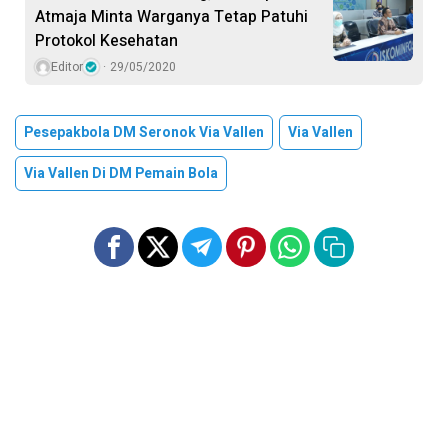
Atmaja Minta Warganya Tetap Patuhi
Protokol Kesehatan
Editor
29/05/2020
Pesepakbola DM Seronok Via Vallen
Via Vallen
Via Vallen Di DM Pemain Bola