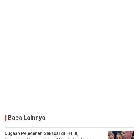
Baca Lainnya
Dugaan Pelecehan Seksual di FH UI,