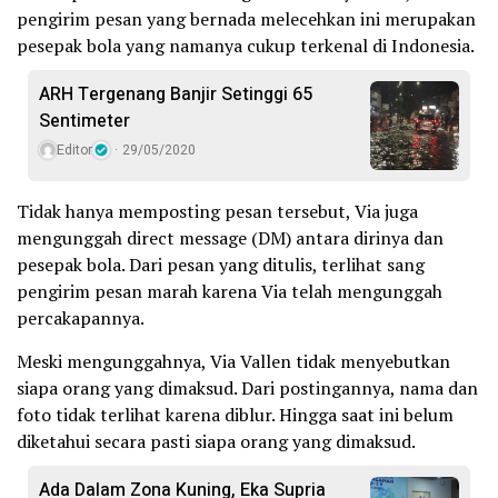
pengirim pesan yang bernada melecehkan ini merupakan
pesepak bola yang namanya cukup terkenal di Indonesia.
ARH Tergenang Banjir Setinggi 65
Sentimeter
Editor
29/05/2020
Tidak hanya memposting pesan tersebut, Via juga
mengunggah direct message (DM) antara dirinya dan
pesepak bola. Dari pesan yang ditulis, terlihat sang
pengirim pesan marah karena Via telah mengunggah
percakapannya.
Meski mengunggahnya, Via Vallen tidak menyebutkan
siapa orang yang dimaksud. Dari postingannya, nama dan
foto tidak terlihat karena diblur. Hingga saat ini belum
diketahui secara pasti siapa orang yang dimaksud.
Ada Dalam Zona Kuning, Eka Supria