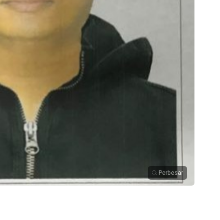
Perbesar