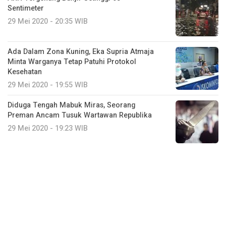
Sentimeter
29 Mei 2020 - 20:35 WIB
Ada Dalam Zona Kuning, Eka Supria Atmaja
Minta Warganya Tetap Patuhi Protokol
Kesehatan
29 Mei 2020 - 19:55 WIB
Diduga Tengah Mabuk Miras, Seorang
Preman Ancam Tusuk Wartawan Republika
29 Mei 2020 - 19:23 WIB