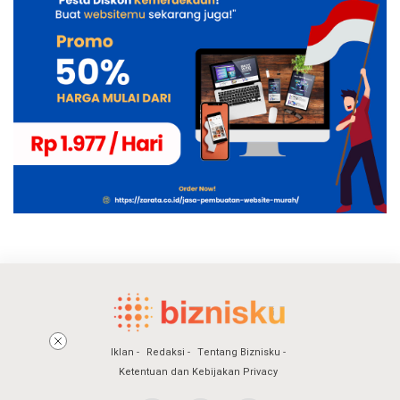
Iklan
Redaksi
Tentang Biznisku
Ketentuan dan Kebijakan Privacy