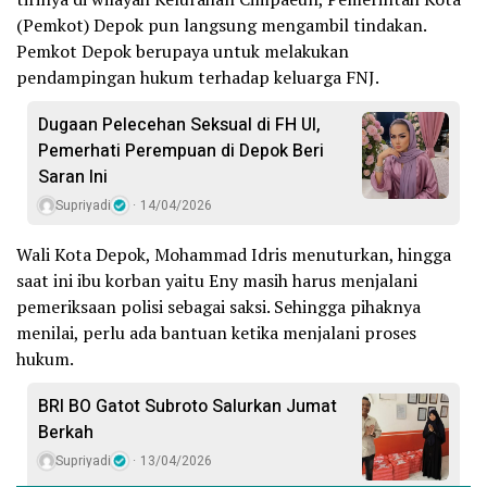
(Pemkot) Depok pun langsung mengambil tindakan.
Pemkot Depok berupaya untuk melakukan
pendampingan hukum terhadap keluarga FNJ.
Dugaan Pelecehan Seksual di FH UI,
Pemerhati Perempuan di Depok Beri
Saran Ini
Supriyadi
14/04/2026
Wali Kota Depok, Mohammad Idris menuturkan, hingga
saat ini ibu korban yaitu Eny masih harus menjalani
pemeriksaan polisi sebagai saksi. Sehingga pihaknya
menilai, perlu ada bantuan ketika menjalani proses
hukum.
BRI BO Gatot Subroto Salurkan Jumat
Berkah
Supriyadi
13/04/2026