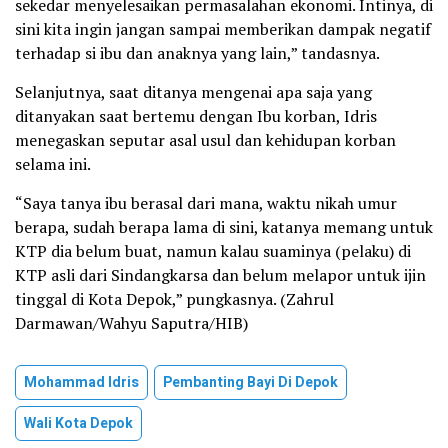
sekedar menyelesaikan permasalahan ekonomi. Intinya, di
sini kita ingin jangan sampai memberikan dampak negatif
terhadap si ibu dan anaknya yang lain,” tandasnya.
Selanjutnya, saat ditanya mengenai apa saja yang
ditanyakan saat bertemu dengan Ibu korban, Idris
menegaskan seputar asal usul dan kehidupan korban
selama ini.
“Saya tanya ibu berasal dari mana, waktu nikah umur
berapa, sudah berapa lama di sini, katanya memang untuk
KTP dia belum buat, namun kalau suaminya (pelaku) di
KTP asli dari Sindangkarsa dan belum melapor untuk ijin
tinggal di Kota Depok,” pungkasnya. (Zahrul
Darmawan/Wahyu Saputra/HIB)
Mohammad Idris
Pembanting Bayi Di Depok
Wali Kota Depok