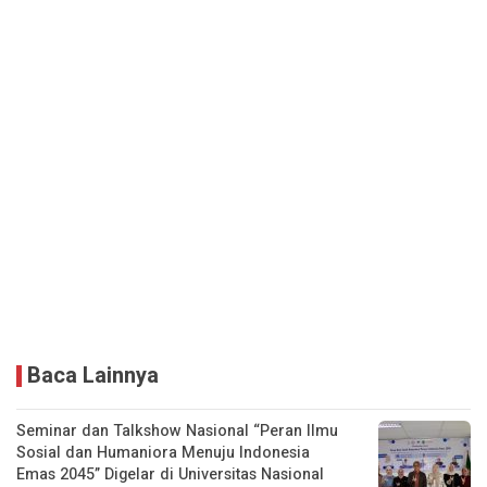
Baca Lainnya
Seminar dan Talkshow Nasional “Peran Ilmu
Sosial dan Humaniora Menuju Indonesia
Emas 2045” Digelar di Universitas Nasional