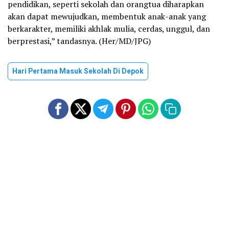
pendidikan, seperti sekolah dan orangtua diharapkan
akan dapat mewujudkan, membentuk anak-anak yang
berkarakter, memiliki akhlak mulia, cerdas, unggul, dan
berprestasi,” tandasnya. (Her/MD/JPG)
Hari Pertama Masuk Sekolah Di Depok