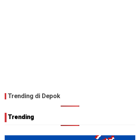
Trending di Depok
Trending