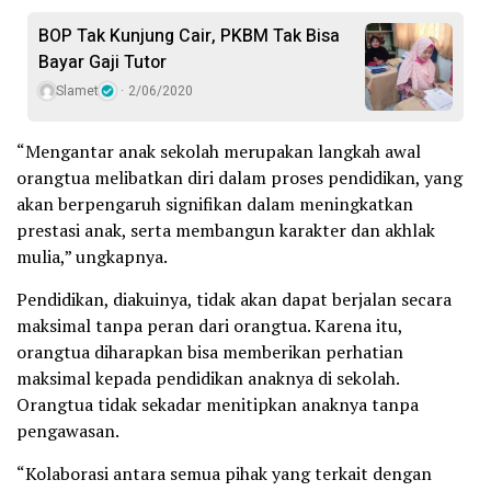
BOP Tak Kunjung Cair, PKBM Tak Bisa
Bayar Gaji Tutor
Slamet
2/06/2020
“Mengantar anak sekolah merupakan langkah awal
orangtua melibatkan diri dalam proses pendidikan, yang
akan berpengaruh signifikan dalam meningkatkan
prestasi anak, serta membangun karakter dan akhlak
mulia,” ungkapnya.
Pendidikan, diakuinya, tidak akan dapat berjalan secara
maksimal tanpa peran dari orangtua. Karena itu,
orangtua diharapkan bisa memberikan perhatian
maksimal kepada pendidikan anaknya di sekolah.
Orangtua tidak sekadar menitipkan anaknya tanpa
pengawasan.
“Kolaborasi antara semua pihak yang terkait dengan