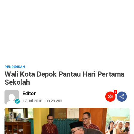
PENDIDIKAN
Wali Kota Depok Pantau Hari Pertama
Sekolah
3
Editor
17 Jul 2018 - 08:28 WIB