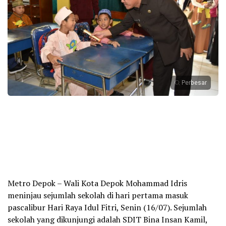
Perbesar
Metro Depok – Wali Kota Depok Mohammad Idris
meninjau sejumlah sekolah di hari pertama masuk
pascalibur Hari Raya Idul Fitri, Senin (16/07). Sejumlah
sekolah yang dikunjungi adalah SDIT Bina Insan Kamil,