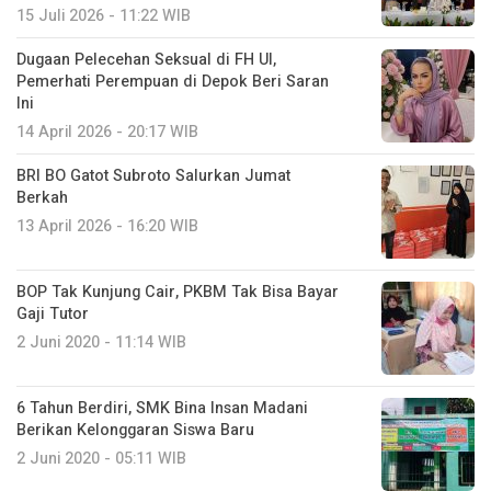
15 Juli 2026 - 11:22 WIB
Dugaan Pelecehan Seksual di FH UI,
Pemerhati Perempuan di Depok Beri Saran
Ini
14 April 2026 - 20:17 WIB
BRI BO Gatot Subroto Salurkan Jumat
Berkah
13 April 2026 - 16:20 WIB
BOP Tak Kunjung Cair, PKBM Tak Bisa Bayar
Gaji Tutor
2 Juni 2020 - 11:14 WIB
6 Tahun Berdiri, SMK Bina Insan Madani
Berikan Kelonggaran Siswa Baru
2 Juni 2020 - 05:11 WIB