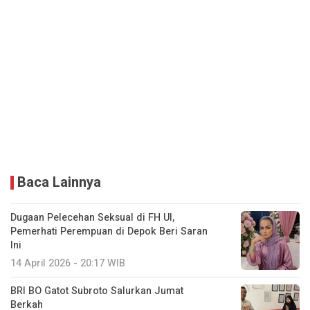
Baca Lainnya
Dugaan Pelecehan Seksual di FH UI,
Pemerhati Perempuan di Depok Beri Saran
Ini
14 April 2026 - 20:17 WIB
BRI BO Gatot Subroto Salurkan Jumat
Berkah