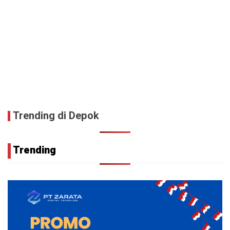
Trending di Depok
Trending