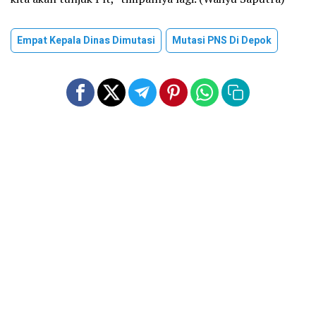
Empat Kepala Dinas Dimutasi
Mutasi PNS Di Depok