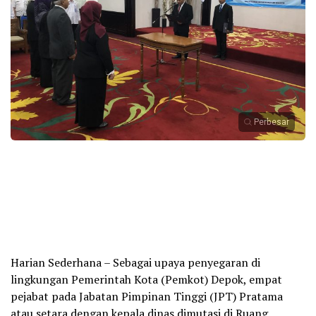
Perbesar
Harian Sederhana – Sebagai upaya penyegaran di
lingkungan Pemerintah Kota (Pemkot) Depok, empat
pejabat pada Jabatan Pimpinan Tinggi (JPT) Pratama
atau setara dengan kepala dinas dimutasi di Ruang