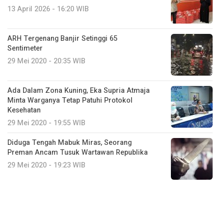
13 April 2026 - 16:20 WIB
ARH Tergenang Banjir Setinggi 65
Sentimeter
29 Mei 2020 - 20:35 WIB
Ada Dalam Zona Kuning, Eka Supria Atmaja
Minta Warganya Tetap Patuhi Protokol
Kesehatan
29 Mei 2020 - 19:55 WIB
Diduga Tengah Mabuk Miras, Seorang
Preman Ancam Tusuk Wartawan Republika
29 Mei 2020 - 19:23 WIB