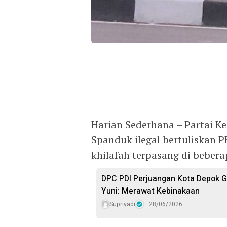
Harian Sederhana – Partai Ke
Spanduk ilegal bertuliskan
khilafah terpasang di beberap
DPC PDI Perjuangan Kota Depok G
Yuni: Merawat Kebinakaan
Supriyadi
28/06/2026