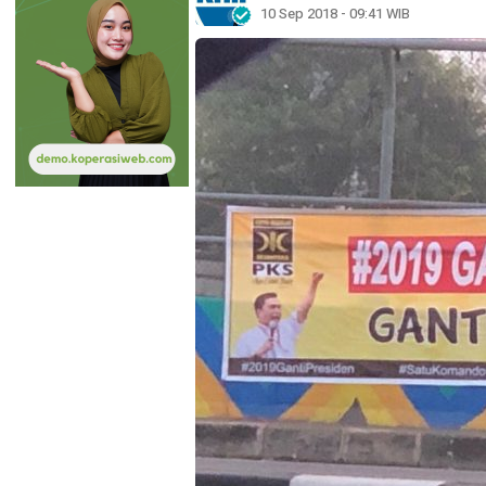
10 Sep 2018 - 09:41 WIB