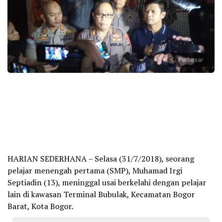
Perbesar
HARIAN SEDERHANA – Selasa (31/7/2018), seorang
pelajar menengah pertama (SMP), Muhamad Irgi
Septiadin (13), meninggal usai berkelahi dengan pelajar
lain di kawasan Terminal Bubulak, Kecamatan Bogor
Barat, Kota Bogor.