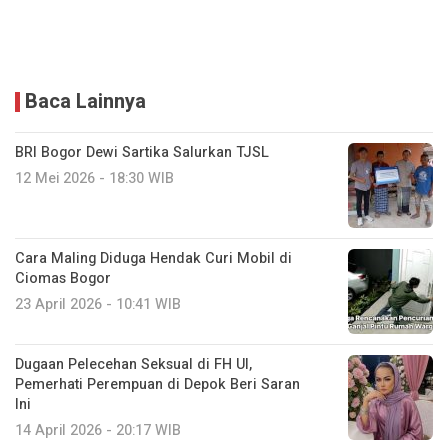
Baca Lainnya
BRI Bogor Dewi Sartika Salurkan TJSL
12 Mei 2026 - 18:30 WIB
Cara Maling Diduga Hendak Curi Mobil di
Ciomas Bogor
23 April 2026 - 10:41 WIB
Dugaan Pelecehan Seksual di FH UI,
Pemerhati Perempuan di Depok Beri Saran
Ini
14 April 2026 - 20:17 WIB