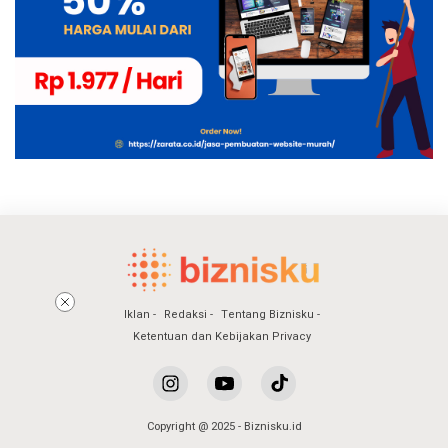
Iklan
Redaksi
Tentang Biznisku
Ketentuan dan Kebijakan Privacy
Copyright @ 2025 - Biznisku.id