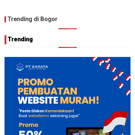
Trending di Bogor
Trending