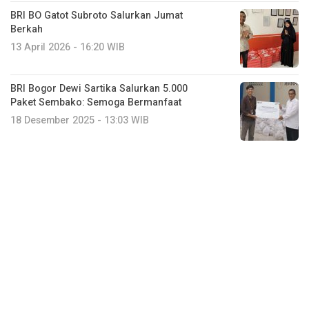
BRI BO Gatot Subroto Salurkan Jumat
Berkah
13 April 2026 - 16:20 WIB
BRI Bogor Dewi Sartika Salurkan 5.000
Paket Sembako: Semoga Bermanfaat
18 Desember 2025 - 13:03 WIB