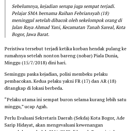
Sebelumnya, kejadian serupa juga sempat terjadi.
Pelajar SMA bernama Raihan Febriansyah (18)
meninggal setelah dibacok oleh sekelompok orang di
Jalan Raya Ahmad Yani, Kecamatan Tanah Sareal, Kota
Bogor, Jawa Barat.
Peristiwa tersebut terjadi ketika korban hendak pulang ke
rumahnya setelah nonton bareng (nobar) Piala Dunia,
Minggu (15/7/2018) dini hari.
Seminggu paska kejadian, polisi membeku pelaku
pembacokan. Kedua pelaku yakni FR (17) dan AR (18)
ditangkap di lokasi berbeda.
“Pelaku utama ini sempat buron selama kurang lebih satu
minggu,” ucap Agah.
Perlu Evaluasi Sekretaris Daerah (Sekda) Kota Bogor, Ade
Sarip Hidayat, akan mengevaluasi kewenangan