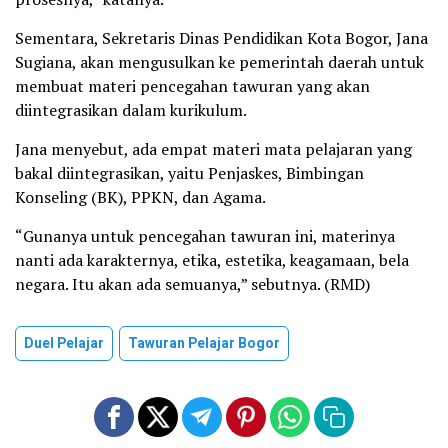
Sementara, Sekretaris Dinas Pendidikan Kota Bogor, Jana
Sugiana, akan mengusulkan ke pemerintah daerah untuk
membuat materi pencegahan tawuran yang akan
diintegrasikan dalam kurikulum.
Jana menyebut, ada empat materi mata pelajaran yang
bakal diintegrasikan, yaitu Penjaskes, Bimbingan
Konseling (BK), PPKN, dan Agama.
“Gunanya untuk pencegahan tawuran ini, materinya
nanti ada karakternya, etika, estetika, keagamaan, bela
negara. Itu akan ada semuanya,” sebutnya. (RMD)
Duel Pelajar
Tawuran Pelajar Bogor