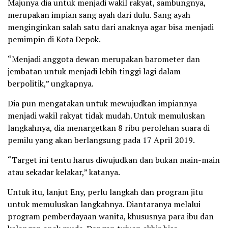
Majunya dia untuk menjadi wakil rakyat, sambungnya,
merupakan impian sang ayah dari dulu. Sang ayah
menginginkan salah satu dari anaknya agar bisa menjadi
pemimpin di Kota Depok.
“Menjadi anggota dewan merupakan barometer dan
jembatan untuk menjadi lebih tinggi lagi dalam
berpolitik,” ungkapnya.
Dia pun mengatakan untuk mewujudkan impiannya
menjadi wakil rakyat tidak mudah. Untuk memuluskan
langkahnya, dia menargetkan 8 ribu perolehan suara di
pemilu yang akan berlangsung pada 17 April 2019.
“Target ini tentu harus diwujudkan dan bukan main-main
atau sekadar kelakar,” katanya.
Untuk itu, lanjut Eny, perlu langkah dan program jitu
untuk memuluskan langkahnya. Diantaranya melalui
program pemberdayaan wanita, khususnya para ibu dan