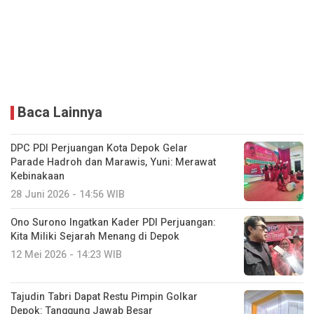
Baca Lainnya
DPC PDI Perjuangan Kota Depok Gelar
Parade Hadroh dan Marawis, Yuni: Merawat
Kebinakaan
28 Juni 2026 - 14:56 WIB
Ono Surono Ingatkan Kader PDI Perjuangan:
Kita Miliki Sejarah Menang di Depok
12 Mei 2026 - 14:23 WIB
Tajudin Tabri Dapat Restu Pimpin Golkar
Depok: Tanggung Jawab Besar