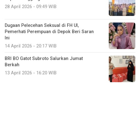
28 April 2026 - 09:49 WIB
Dugaan Pelecehan Seksual di FH UI,
Pemerhati Perempuan di Depok Beri Saran
Ini
14 April 2026 - 20:17 WIB
BRI BO Gatot Subroto Salurkan Jumat
Berkah
13 April 2026 - 16:20 WIB