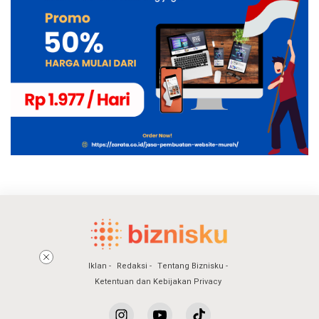
Iklan
Redaksi
Tentang Biznisku
Ketentuan dan Kebijakan Privacy