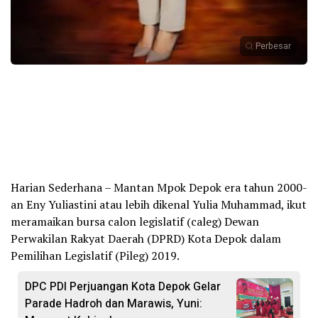
Perbesar
Harian Sederhana – Mantan Mpok Depok era tahun 2000-
an Eny Yuliastini atau lebih dikenal Yulia Muhammad, ikut
meramaikan bursa calon legislatif (caleg) Dewan
Perwakilan Rakyat Daerah (DPRD) Kota Depok dalam
Pemilihan Legislatif (Pileg) 2019.
DPC PDI Perjuangan Kota Depok Gelar
Parade Hadroh dan Marawis, Yuni: