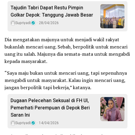
Tajudin Tabri Dapat Restu Pimpin
Golkar Depok: Tanggung Jawab Besar
Supriyadi
28/04/2026
Dia mengatakan majunya untuk menjadi wakil rakyat
bukanlah mencari uang. Sebab, berpolitik untuk mencari
uang itu salah. Majunya dia semata-mata untuk mengabdi
kepada masyarakat.
“Saya maju bukan untuk mencari uang, tapi sepenuhnya
mengabdi untuk masyarakat. Kalau ingin mencari uang,
jangan berpolitik tapi bekerja,” katanya.
Dugaan Pelecehan Seksual di FH UI,
Pemerhati Perempuan di Depok Beri
Saran Ini
Supriyadi
14/04/2026