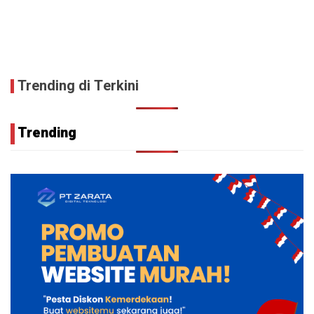
Trending di Terkini
Trending