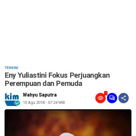
TERKINI
Eny Yuliastini Fokus Perjuangkan
Perempuan dan Pemuda
7
Wahyu Saputra
10 Agu 2018 - 07:24 WIB