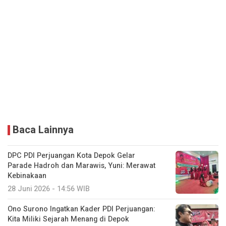
Baca Lainnya
DPC PDI Perjuangan Kota Depok Gelar
Parade Hadroh dan Marawis, Yuni: Merawat
Kebinakaan
28 Juni 2026 - 14:56 WIB
Ono Surono Ingatkan Kader PDI Perjuangan:
Kita Miliki Sejarah Menang di Depok