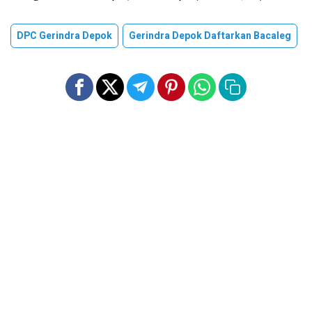
DPC Gerindra Depok
Gerindra Depok Daftarkan Bacaleg