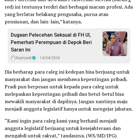
red) ini tentunya terdiri dari berbagai macam profesi. Ada
yang berlatar belakang pengusaha, purna atau
pensiunan, dan lain-lain,” katanya.
Dugaan Pelecehan Seksual di FH UI,
Pemerhati Perempuan di Depok Beri
Saran Ini
Supriyadi
14/04/2026
Dia berharap para caleg ini kedepan bisa berjuang untuk
masyarakat dan jangan membawa kepentingan pribadi.
Pradi pun berpesan untuk kepada para caleg untuk
melepaskan kepentingan pribadi dan betul-betul bisa
mewakili masyarakat di dapilnya. Jangan nantinya maju
menjadi anggota legislatif hanya untuk mengejar jabatan.
“Kami ingin para caleg kami yang berhasil menjadi
anggota legislatif berjuang untuk kesejahteraan dan
mengabdi untuk rakyat,” tandasnya. (WS/MD/JPG)