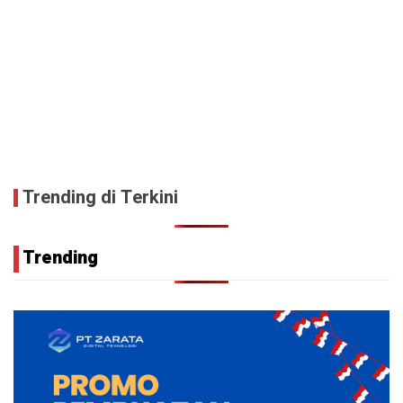
Trending di Terkini
Trending