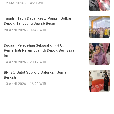
12 Mei 2026 - 14:23 WIB
Tajudin Tabri Dapat Restu Pimpin Golkar
Depok: Tanggung Jawab Besar
28 April 2026 - 09:49 WIB
Dugaan Pelecehan Seksual di FH UI,
Pemerhati Perempuan di Depok Beri Saran
Ini
14 April 2026 - 20:17 WIB
BRI BO Gatot Subroto Salurkan Jumat
Berkah
13 April 2026 - 16:20 WIB