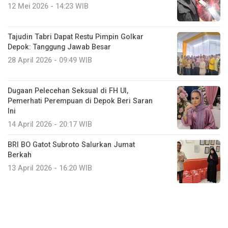
12 Mei 2026 - 14:23 WIB
Tajudin Tabri Dapat Restu Pimpin Golkar
Depok: Tanggung Jawab Besar
28 April 2026 - 09:49 WIB
Dugaan Pelecehan Seksual di FH UI,
Pemerhati Perempuan di Depok Beri Saran
Ini
14 April 2026 - 20:17 WIB
BRI BO Gatot Subroto Salurkan Jumat
Berkah
13 April 2026 - 16:20 WIB