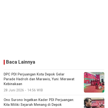
Baca Lainnya
DPC PDI Perjuangan Kota Depok Gelar
Parade Hadroh dan Marawis, Yuni: Merawat
Kebinakaan
28 Juni 2026 - 14:56 WIB
Ono Surono Ingatkan Kader PDI Perjuangan:
Kita Miliki Sejarah Menang di Depok