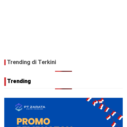
Trending di Terkini
Trending