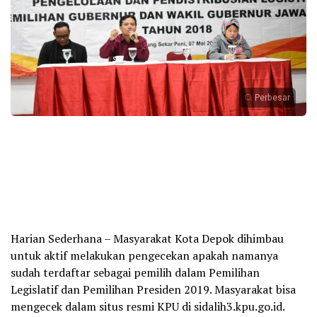
Perbesar
Harian Sederhana – Masyarakat Kota Depok dihimbau
untuk aktif melakukan pengecekan apakah namanya
sudah terdaftar sebagai pemilih dalam Pemilihan
Legislatif dan Pemilihan Presiden 2019. Masyarakat bisa
mengecek dalam situs resmi KPU di sidalih3.kpu.go.id.