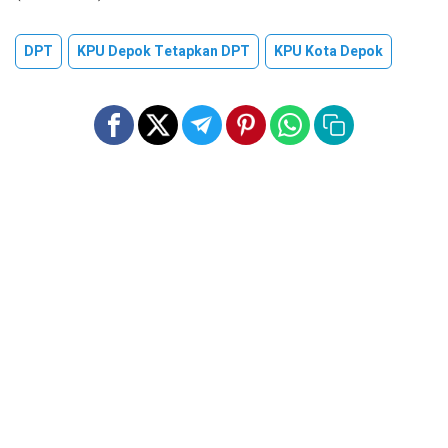
DPT
KPU Depok Tetapkan DPT
KPU Kota Depok