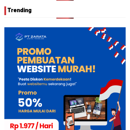
Trending