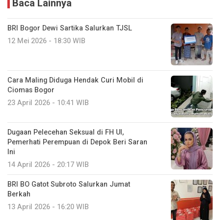
Baca Lainnya
BRI Bogor Dewi Sartika Salurkan TJSL
12 Mei 2026 - 18:30 WIB
Cara Maling Diduga Hendak Curi Mobil di
Ciomas Bogor
23 April 2026 - 10:41 WIB
Dugaan Pelecehan Seksual di FH UI,
Pemerhati Perempuan di Depok Beri Saran
Ini
14 April 2026 - 20:17 WIB
BRI BO Gatot Subroto Salurkan Jumat
Berkah
13 April 2026 - 16:20 WIB