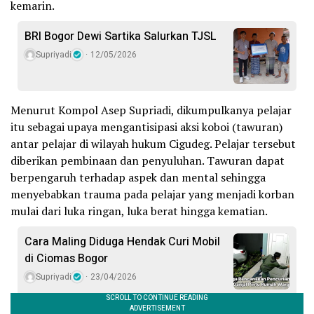
kemarin.
BRI Bogor Dewi Sartika Salurkan TJSL
Supriyadi
12/05/2026
Menurut Kompol Asep Supriadi, dikumpulkanya pelajar
itu sebagai upaya mengantisipasi aksi koboi (tawuran)
antar pelajar di wilayah hukum Cigudeg. Pelajar tersebut
diberikan pembinaan dan penyuluhan. Tawuran dapat
berpengaruh terhadap aspek dan mental sehingga
menyebabkan trauma pada pelajar yang menjadi korban
mulai dari luka ringan, luka berat hingga kematian.
Cara Maling Diduga Hendak Curi Mobil
di Ciomas Bogor
Supriyadi
23/04/2026