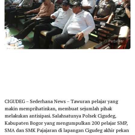
Perbesar
CIGUDEG – Sederhana News – Tawuran pelajar yang
makin memprihatinkan, membuat sejumlah pihak
melakukan antisipasi. Salahsatunya Polsek Cigudeg,
Kabupaten Bogor yang mengumpulkan 200 pelajar SMP,
SMA dan SMK Pajajaran di lapangan Cigudeg akhir pekan