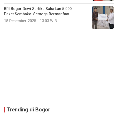
BRI Bogor Dewi Sartika Salurkan 5.000
Paket Sembako: Semoga Bermanfaat
18 Desember 2025 - 13:03 WIB
Trending di Bogor