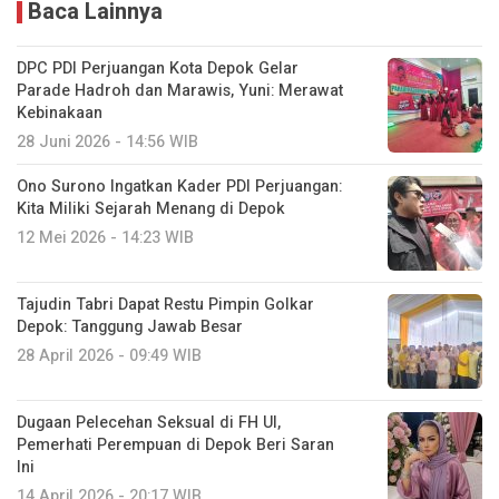
Baca Lainnya
DPC PDI Perjuangan Kota Depok Gelar
Parade Hadroh dan Marawis, Yuni: Merawat
Kebinakaan
28 Juni 2026 - 14:56 WIB
Ono Surono Ingatkan Kader PDI Perjuangan:
Kita Miliki Sejarah Menang di Depok
12 Mei 2026 - 14:23 WIB
Tajudin Tabri Dapat Restu Pimpin Golkar
Depok: Tanggung Jawab Besar
28 April 2026 - 09:49 WIB
Dugaan Pelecehan Seksual di FH UI,
Pemerhati Perempuan di Depok Beri Saran
Ini
14 April 2026 - 20:17 WIB