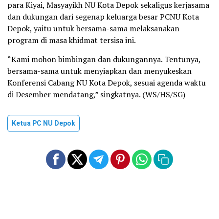
para Kiyai, Masyayikh NU Kota Depok sekaligus kerjasama
dan dukungan dari segenap keluarga besar PCNU Kota
Depok, yaitu untuk bersama-sama melaksanakan
program di masa khidmat tersisa ini.
“Kami mohon bimbingan dan dukungannya. Tentunya,
bersama-sama untuk menyiapkan dan menyukeskan
Konferensi Cabang NU Kota Depok, sesuai agenda waktu
di Desember mendatang,” singkatnya. (WS/HS/SG)
Ketua PC NU Depok