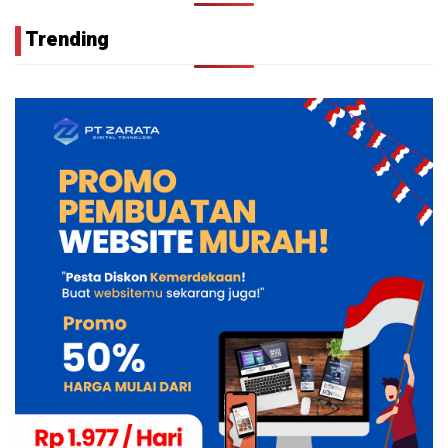
Trending