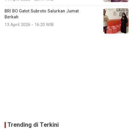
BRI BO Gatot Subroto Salurkan Jumat
Berkah
13 April 2026 - 16:20 WIB
Trending di Terkini