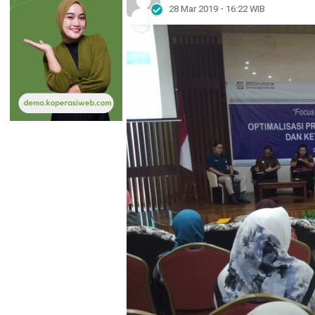
28 Mar 2019 - 16:22 WIB