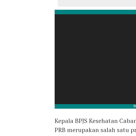
Kepala BPJS Kesehatan Caba
PRB merupakan salah satu pr