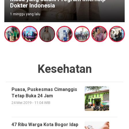
Dokter Indonesia
1 minggu yang lalu
Kesehatan
Puasa, Puskesmas Cimanggis
Tetap Buka 24 Jam
24 Mei 2019 - 11:04 WIB
47 Ribu Warga Kota Bogor Idap