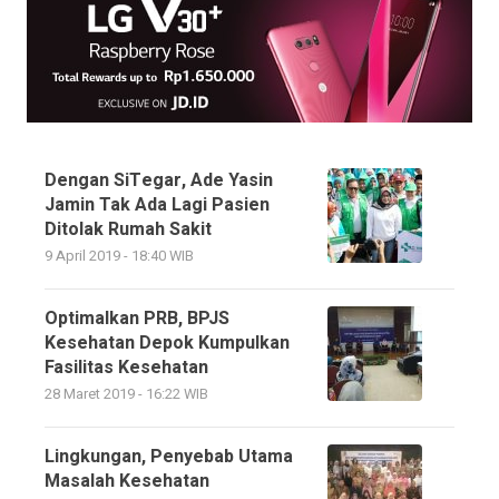
Dengan SiTegar, Ade Yasin
Jamin Tak Ada Lagi Pasien
Ditolak Rumah Sakit
9 April 2019 - 18:40 WIB
Optimalkan PRB, BPJS
Kesehatan Depok Kumpulkan
Fasilitas Kesehatan
28 Maret 2019 - 16:22 WIB
Lingkungan, Penyebab Utama
Masalah Kesehatan