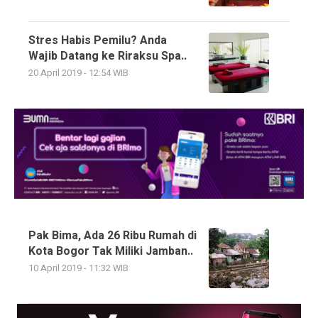
Stres Habis Pemilu? Anda
Wajib Datang ke Riraksu Spa..
20 April 2019 - 12:54 WIB
Pak Bima, Ada 26 Ribu Rumah di
Kota Bogor Tak Miliki Jamban..
10 April 2019 - 11:32 WIB