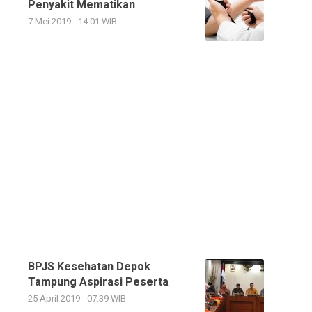
Penyakit Mematikan
7 Mei 2019 - 14:01 WIB
BPJS Kesehatan Depok
Tampung Aspirasi Peserta
25 April 2019 - 07:39 WIB