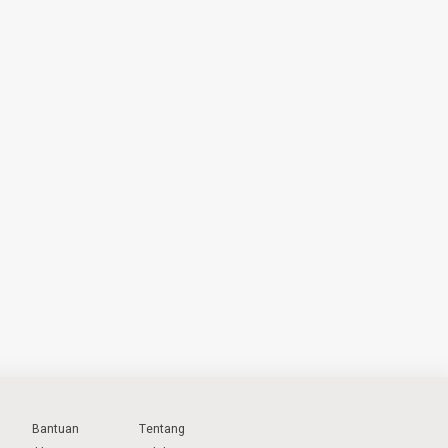
Bantuan
Tentang