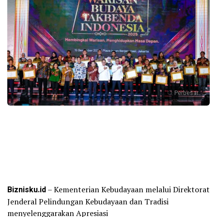
Perbesar
Biznisku.id
– Kementerian Kebudayaan melalui Direktorat
Jenderal Pelindungan Kebudayaan dan Tradisi
menyelenggarakan Apresiasi