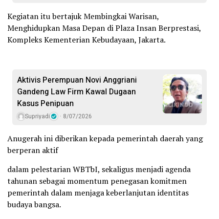
Kegiatan itu bertajuk Membingkai Warisan,
Menghidupkan Masa Depan di Plaza Insan Berprestasi,
Kompleks Kementerian Kebudayaan, Jakarta.
Aktivis Perempuan Novi Anggriani
Gandeng Law Firm Kawal Dugaan
Kasus Penipuan
Supriyadi
8/07/2026
Anugerah ini diberikan kepada pemerintah daerah yang
berperan aktif
dalam pelestarian WBTbI, sekaligus menjadi agenda
tahunan sebagai momentum penegasan komitmen
pemerintah dalam menjaga keberlanjutan identitas
budaya bangsa.