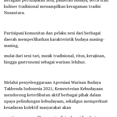
kuliner tradisional menampilkan keragaman tradisi
Nusantara.
Partisipasi komunitas dan pelaku seni dari berbagai
daerah memperlihatkan karakteristik budaya masing-
masing,
mulai dari seni tari, musik tradisional, ritus, kerajinan,
hingga gastronomi sebagai warisan leluhur.
Melalui penyelenggaraan Apresiasi Warisan Budaya
Takbenda Indonesia 2025, Kementerian Kebudayaan
mendorong keterlibatan aktif berbagai pihak dalam
upaya pelindungan kebudayaan, sekaligus memperkuat
kesadaran kolektif masyarakat akan