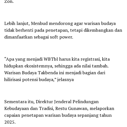
Zon.
Lebih lanjut, Menbud mendorong agar warisan budaya
tidak berhenti pada penetapan, tetapi dikembangkan dan
dimanfaatkan sebagai soft power.
“Apa yang menjadi WBTbI harus kita registrasi, kita
hidupkan ekosistemnya, sehingga ada nilai tambah.
Warisan Budaya Takbenda ini menjadi bagian dari
hilirisasi potensi budaya,” jelasnya
Sementara itu, Direktur Jenderal Pelindungan
Kebudayaan dan Tradisi, Restu Gunawan, melaporkan
capaian penetapan warisan budaya sepanjang tahun
2025.