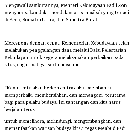
Mengawali sambutannya, Menteri Kebudayaan Fadli Zon
menyampaikan duka mendalam atas musibah yang terjadi
di Aceh, Sumatra Utara, dan Sumatra Barat.
Merespons dengan cepat, Kementerian Kebudayaan telah
melakukan penggalangan dana melalui Balai Pelestarian
Kebudayan untuk segera melaksanakan perbaikan pada
situs, cagar budaya, serta museum.
“Kami tentu akan berkonsentrasi ikut membantu
memperbaiki, membersihkan, dan menangani, terutama
bagi para pelaku budaya. Ini tantangan dan kita harus
berjalan terus
untuk memelihara, melindungi, mengembangkan, dan
memanfaatkan warisan budaya kita,” tegas Menbud Fadi