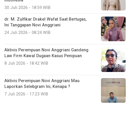
Indonesia
30 Juli 2026 - 18:59 WIB
dr. M. Zulfikar Drakel Wafat Saat Bertugas,
Ini Tanggapan Novi Anggriani
24 Juli 2026 - 08:24 WIB
Aktivis Perempuan Novi Anggriani Gandeng
Law Firm Kawal Dugaan Kasus Penipuan
8 Juli 2026 - 18:42 WIB
Aktivis Perempuan Novi Anggriani Mau
Laporkan Selebgram Ini, Kenapa ?
7 Juli 2026 - 17:23 WIB