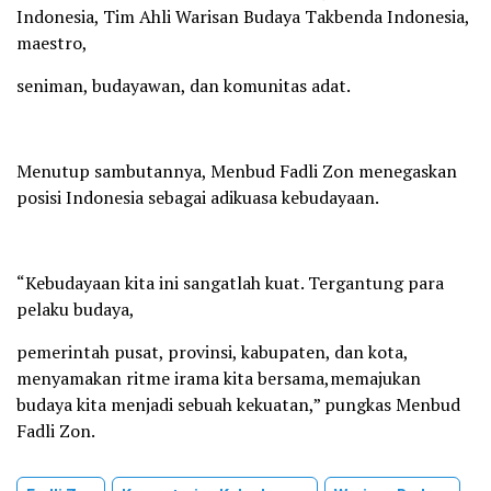
Indonesia, Tim Ahli Warisan Budaya Takbenda Indonesia,
maestro,
seniman, budayawan, dan komunitas adat.
Menutup sambutannya, Menbud Fadli Zon menegaskan
posisi Indonesia sebagai adikuasa kebudayaan.
“Kebudayaan kita ini sangatlah kuat. Tergantung para
pelaku budaya,
pemerintah pusat, provinsi, kabupaten, dan kota,
menyamakan ritme irama kita bersama,memajukan
budaya kita menjadi sebuah kekuatan,” pungkas Menbud
Fadli Zon.