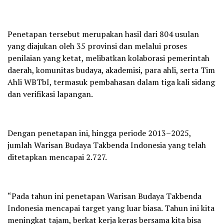
Penetapan tersebut merupakan hasil dari 804 usulan
yang diajukan oleh 35 provinsi dan melalui proses
penilaian yang ketat, melibatkan kolaborasi pemerintah
daerah, komunitas budaya, akademisi, para ahli, serta Tim
Ahli WBTbI, termasuk pembahasan dalam tiga kali sidang
dan verifikasi lapangan.
Dengan penetapan ini, hingga periode 2013–2025,
jumlah Warisan Budaya Takbenda Indonesia yang telah
ditetapkan mencapai 2.727.
“Pada tahun ini penetapan Warisan Budaya Takbenda
Indonesia mencapai target yang luar biasa. Tahun ini kita
meningkat tajam, berkat kerja keras bersama kita bisa