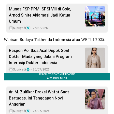
Munas FSP PPMI SPSI VIII di Solo,
Arnod Sihite Aklamasi Jadi Ketua
Umum
Supriyadi
2/08/2026
Warisan Budaya Takbenda Indonesia atau WBTbI 2025.
Respon Politkus Asal Depok Soal
Dokter Muda yang Jalani Program
Internsip Dokter Indonesia
Supriyadi
30/07/2026
dr. M. Zulfikar Drakel Wafat Saat
Bertugas, Ini Tanggapan Novi
Anggriani
Supriyadi
24/07/2026