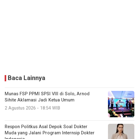
Baca Lainnya
Munas FSP PPMI SPSI VIII di Solo, Arnod
Sihite Aklamasi Jadi Ketua Umum
2 Agustus 2026 - 18:54 WIB
Respon Politkus Asal Depok Soal Dokter
Muda yang Jalani Program Internsip Dokter