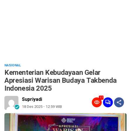
NASIONAL
Kementerian Kebudayaan Gelar
Apresiasi Warisan Budaya Takbenda
Indonesia 2025
17
Supriyadi
18 Des 2025 - 12:59 WIB