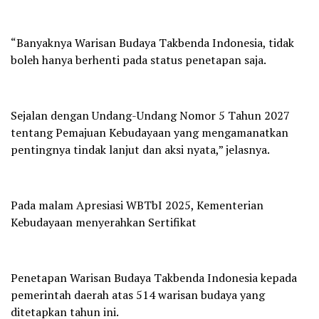
“Banyaknya Warisan Budaya Takbenda Indonesia, tidak
boleh hanya berhenti pada status penetapan saja.
Sejalan dengan Undang-Undang Nomor 5 Tahun 2027
tentang Pemajuan Kebudayaan yang mengamanatkan
pentingnya tindak lanjut dan aksi nyata,” jelasnya.
Pada malam Apresiasi WBTbI 2025, Kementerian
Kebudayaan menyerahkan Sertifikat
Penetapan Warisan Budaya Takbenda Indonesia kepada
pemerintah daerah atas 514 warisan budaya yang
ditetapkan tahun ini.