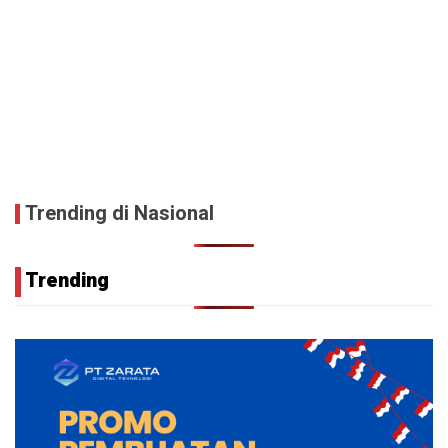
Trending di Nasional
Trending