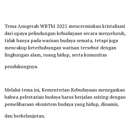
Tema Anugerah WBTbI 2025 mencerminkan kristalisasi
dari upaya pelindungan kebudayaan secara menyeluruh,
tidak hanya pada warisan budaya semata, tetapi juga
mencakup keterhubungan warisan tersebut dengan
lingkungan alam, ruang hidup, serta komunitas
pendukungnya.
Melalui tema ini, Kementerian Kebudayaan menegaskan
bahwa pelestarian budaya harus berjalan seiring dengan
pemeliharaan ekosistem budaya yang hidup, dinamis,
dan berkelanjutan.