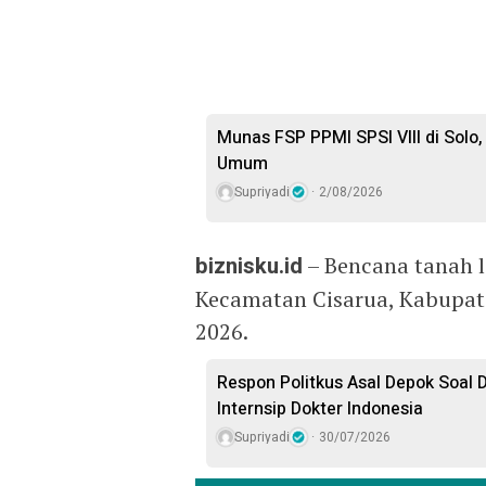
Munas FSP PPMI SPSI VIII di Solo,
Umum
Supriyadi
2/08/2026
biznisku.id
– Bencana tanah lo
Kecamatan Cisarua, Kabupate
2026.
Respon Politkus Asal Depok Soal 
Internsip Dokter Indonesia
Supriyadi
30/07/2026