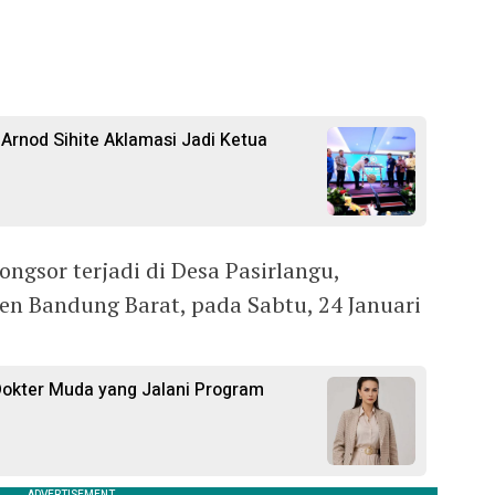
 Arnod Sihite Aklamasi Jadi Ketua
ngsor terjadi di Desa Pasirlangu,
n Bandung Barat, pada Sabtu, 24 Januari
Dokter Muda yang Jalani Program