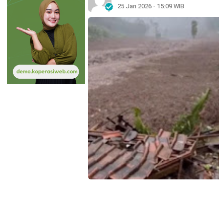
25 Jan 2026 - 15:09 WIB