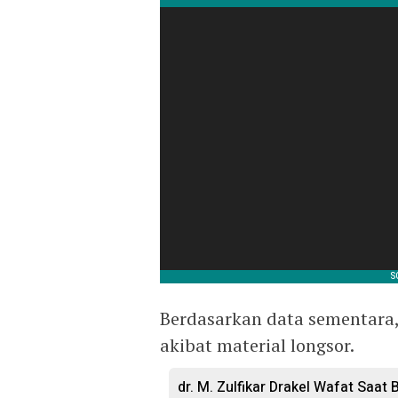
Berdasarkan data sementara
akibat material longsor.
dr. M. Zulfikar Drakel Wafat Saat 