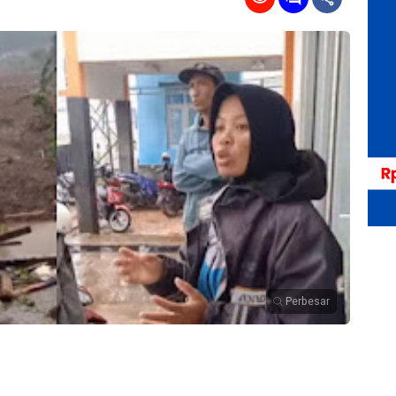
Perbesar