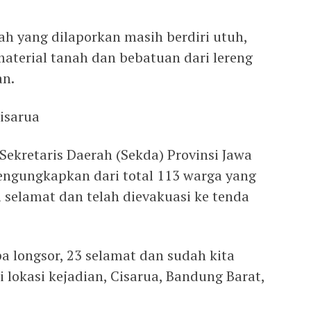
ah yang dilaporkan masih berdiri utuh,
material tanah dan bebatuan dari lereng
an.
isarua
ekretaris Daerah (Sekda) Provinsi Jawa
ngungkapkan dari total 113 warga yang
 selamat dan telah dievakuasi ke tenda
a longsor, 23 selamat dan sudah kita
lokasi kejadian, Cisarua, Bandung Barat,