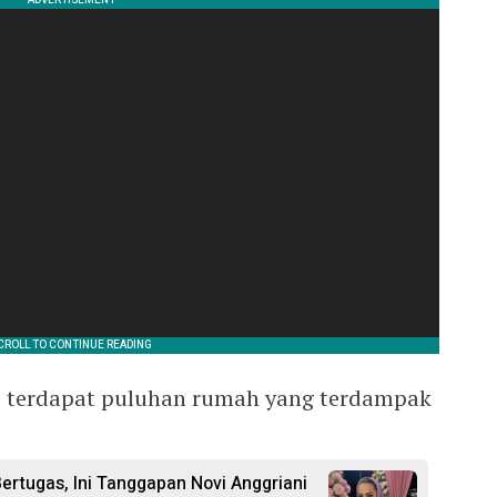
, terdapat puluhan rumah yang terdampak
Bertugas, Ini Tanggapan Novi Anggriani